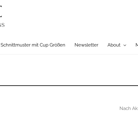
Schnittmuster mit Cup Größen
Newsletter
About
M