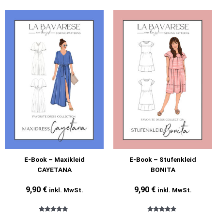
E-Book – Maxikleid
E-Book – Stufenkleid
CAYETANA
BONITA
9,90
€
9,90
€
inkl. MwSt.
inkl. MwSt.