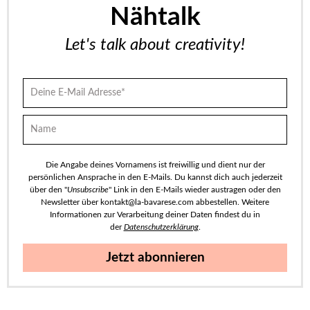
Nähtalk
Let's talk about creativity!
Die Angabe deines Vornamens ist freiwillig und dient nur der
persönlichen Ansprache in den E-Mails. Du kannst dich auch jederzeit
über den "
Unsubscribe
" Link in den E-Mails wieder austragen oder den
Newsletter über kontakt@la-bavarese.com abbestellen. Weitere
Informationen zur Verarbeitung deiner Daten findest du in
der
Datenschutzerklärung
.
Jetzt abonnieren