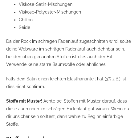
Viskose-Satin-Mischungen
Viskose-Polyester-Mischungen
Chiffon
Seide
Da der Rock im schrägen Fadenlauf zugeschnitten wird, sollte
deine Webware im schrägen Fadenlauf auch dehnbar sein,
bei den oben genannten Stoffen ist dies auch der Fall.
Verwende keine starre Baumwolle oder ähnliches.
Falls dein Satin einen leichten Elasthananteil hat (3% z.B.) ist
dies nicht schlimm.
Stoffe mit Muster
!
Achte bei Stoffen mit Muster darauf, dass
diese auch noch im schrägen Fadenlauf gut wirken. Wenn du
dir unsicher sein solltest, dann wähle zu Beginn einfarbige
Stoffe.