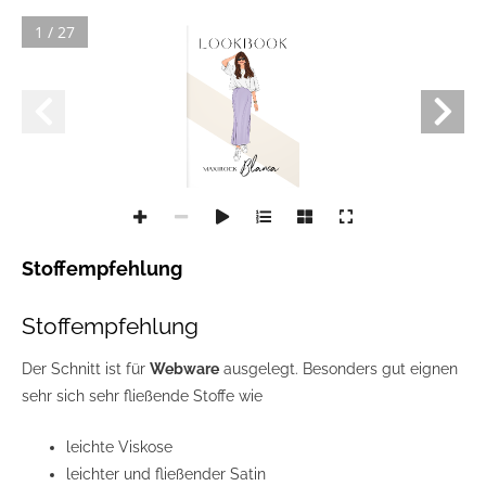
1 / 27
Stoffempfehlung
Stoffempfehlung
Der Schnitt ist für
Webware
ausgelegt.
Besonders gut eignen
sehr sich sehr fließende Stoffe wie
leichte Viskose
leichter und fließender Satin