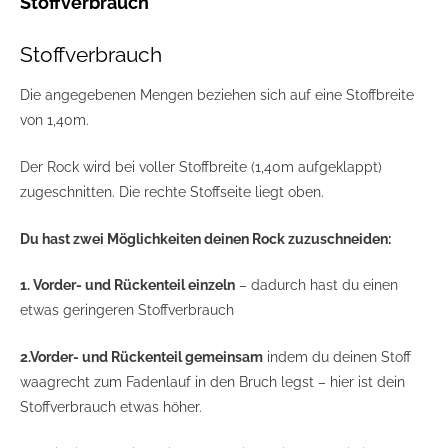
Stoffverbrauch
Stoffverbrauch
Die angegebenen Mengen beziehen sich auf eine Stoffbreite
von 1,40m.
Der Rock wird bei voller Stoffbreite (1,40m aufgeklappt)
zugeschnitten. Die rechte Stoffseite liegt oben.
Du hast zwei Möglichkeiten deinen Rock zuzuschneiden:
1. Vorder- und Rückenteil einzeln
– dadurch hast du einen
etwas geringeren Stoffverbrauch
2.Vorder- und Rückenteil gemeinsam
indem du deinen Stoff
waagrecht zum Fadenlauf in den Bruch legst – hier ist dein
Stoffverbrauch etwas höher.