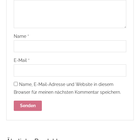
Name
*
E-Mail
*
Name, E-Mail-Adresse und Website in diesem
Browser für meinen nächsten Kommentar speichern.