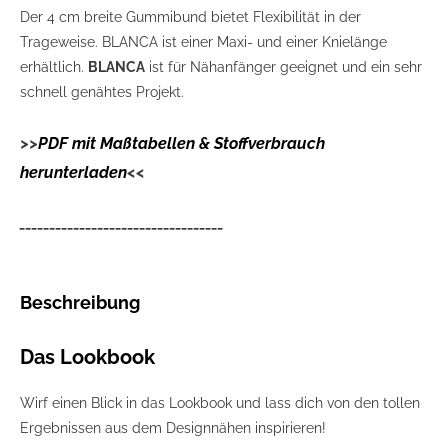
Der 4 cm breite Gummibund bietet Flexibilität in der
Trageweise. BLANCA ist einer Maxi- und einer Knielänge
erhältlich.
BLANCA
ist für Nähanfänger geeignet und ein sehr
schnell genähtes Projekt.
>>
PDF mit Maßtabellen & Stoffverbrauch
herunterladen
<<
__________________________________
Beschreibung
Das Lookbook
Wirf einen Blick in das Lookbook und lass dich von den tollen
Ergebnissen aus dem Designnähen inspirieren!