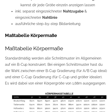
kannst dir jede Größe einzeln anzeigen lassen
inkl. separat eingezeichneter
Nahtzugabe
&
eingezeichneter
Nahtlinie
ausführliche step-by-step Bildanleitung
Maßtabelle Körpermaße
Maßtabelle Körpermaße
Standardmäßig werden alle Schnittmuster im Allgemeinen
auf ein B-Cup konstruiert. Bei einigen Schnittmuster hast du
die Wahl zwischen einer B-Cup Gradierung (für A/B Cup ideal)
und einer C-Cup Gradierung (für C-Cup und größer idealer).
Es wird dabei von einer Körpergröße von 1,68m ausgegangen.