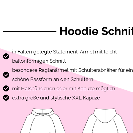
Hoodie Schni
in Falten gelegte Statement-Ärmel mit leicht
ballonförmigen Schnitt
besondere Raglanärmel mit Schulterabnäher für ei
schöne Passform an den Schultern
mit Halsbündchen oder mit Kapuze möglich
extra große und stylische XXL Kapuze