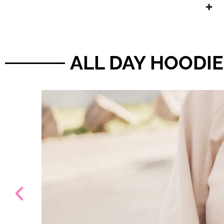
ALL DAY HOODIE -