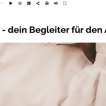
 dein Begleiter für den 