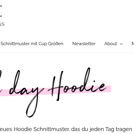
Schnittmuster mit Cup Größen
Newsletter
About
M
neues Hoodie Schnittmuster, das du jeden Tag tragen 