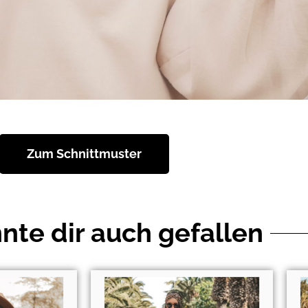
Zum Schnittmuster
nte dir auch gefallen