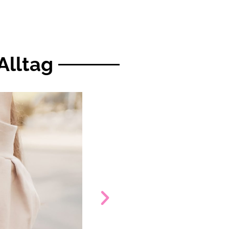
Alltag