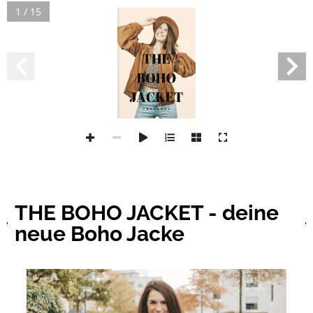
1 / 15
THE BOHO JACKET - deine
neue Boho Jacke