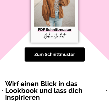
Zum Schnittmuster
Wirf einen Blick in das
Lookbook und lass dich
inspirieren