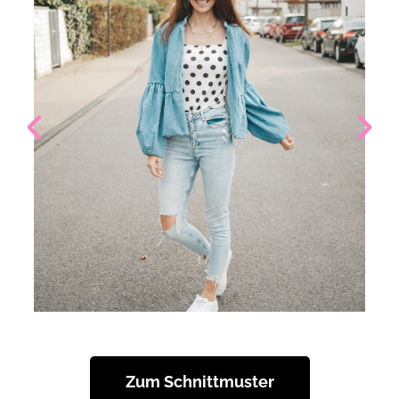
Zum Schnittmuster