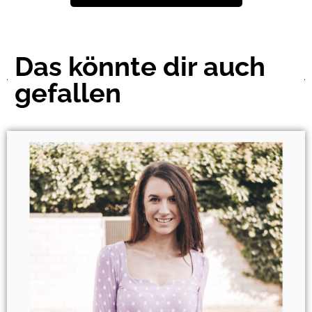
Das könnte dir auch
gefallen