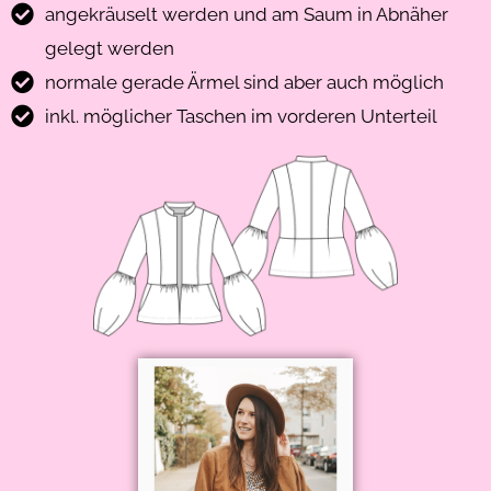
angekräuselt werden und am Saum in Abnäher
gelegt werden
normale gerade Ärmel sind aber auch möglich
inkl. möglicher Taschen im vorderen Unterteil