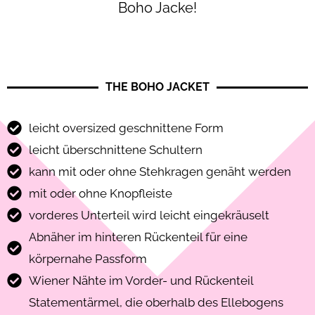
Boho Jacke!
THE BOHO JACKET
leicht oversized geschnittene Form
leicht überschnittene Schultern
kann mit oder ohne Stehkragen genäht werden
mit oder ohne Knopfleiste
vorderes Unterteil wird leicht eingekräuselt
Abnäher im hinteren Rückenteil für eine
körpernahe Passform
Wiener Nähte im Vorder- und Rückenteil
Statementärmel, die oberhalb des Ellebogens