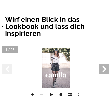
Wirf einen Blick in das
Lookbook und lass dich
inspirieren
1 / 25