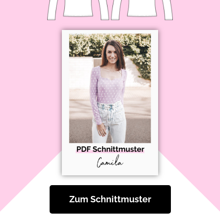
Zum Schnittmuster