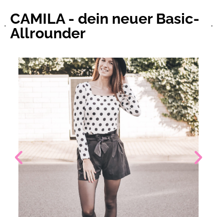
CAMILA - dein neuer Basic-
Allrounder