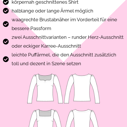
körpernah geschnittenes Shirt
halblange oder lange Ärmel möglich
waagrechte Brustabnäher im Vorderteil für eine
bessere Passform
zwei Ausschnittvarianten – runder Herz-Ausschnitt
oder eckiger Karree-Ausschnitt
leichte Puffärmel, die den Ausschnitt zusätzlich
toll und dezent in Szene setzen