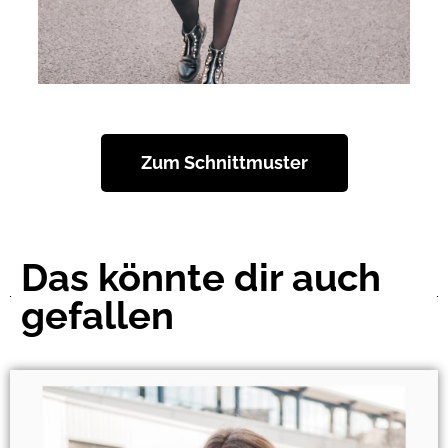
Zum Schnittmuster
Das könnte dir auch
gefallen