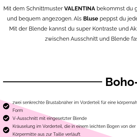
Mit dem Schnittmuster
VALENTINA
bekommst du gle
und bequem angezogen. Als
Bluse
peppst du jedes
Mit der Blende kannst du super Kontraste und Ak
zwischen Ausschnitt und Blende fass
Boho-
zwei senkrechte Brustabnäher im Vorderteil für eine körperna
Form
V-Ausschnitt mit eingesetzter Blende
Kräuselung im Vorderteil, die in einem leichten Bogen von der
Körpermitte aus zur Taille verläuft