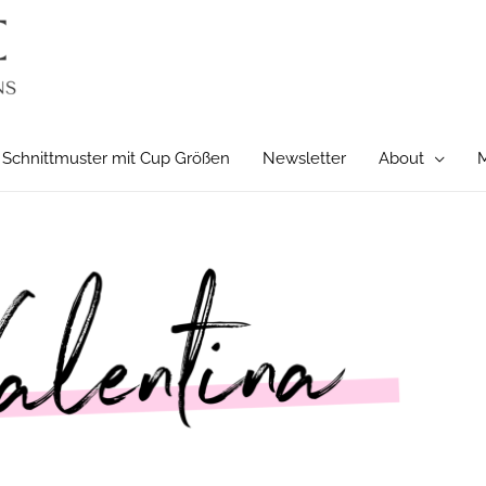
Schnittmuster mit Cup Größen
Newsletter
About
M