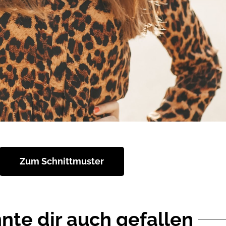
Zum Schnittmuster
nte dir auch gefallen