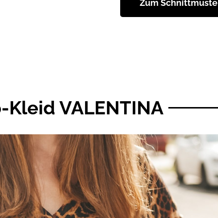
Zum Schnittmuste
-Kleid VALENTINA