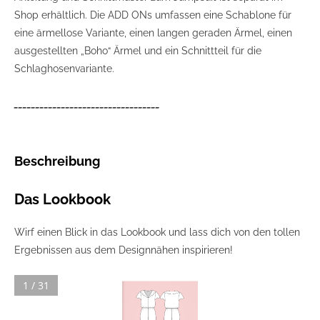
Shop erhältlich. Die ADD ONs umfassen eine Schablone für
eine ärmellose Variante, einen langen geraden Ärmel, einen
ausgestellten „Boho“ Ärmel und ein Schnittteil für die
Schlaghosenvariante.
__________________________________
Beschreibung
Das Lookbook
Wirf einen Blick in das Lookbook und lass dich von den tollen
Ergebnissen aus dem Designnähen inspirieren!
1 / 31