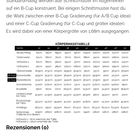
Standardmäßig werden alle Schnittmuster im Allgemeinen
auf ein B-Cup konstruiert. Bei einigen Schnittmuster hast du
die Wahl zwischen einer B-Cup Gradierung (für A/B Cup ideal)
und einer C-Cup Gradierung (für C-Cup und größer idealer).
Es wird dabei von einer Körpergröße von 1,68m ausgegangen.
Rezensionen (0)