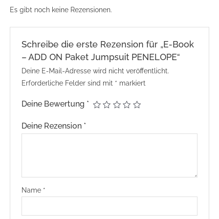
Es gibt noch keine Rezensionen.
Schreibe die erste Rezension für „E-Book
– ADD ON Paket Jumpsuit PENELOPE“
Deine E-Mail-Adresse wird nicht veröffentlicht.
Erforderliche Felder sind mit
*
markiert
Deine Bewertung
*
Deine Rezension
*
Name
*