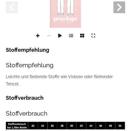
Stoffempfehlung
Stoffempfehlung
Leichte und fließende Stoffe wie Viskose oder fließender
Tencel.
Stoffverbrauch
Stoffverbrauch