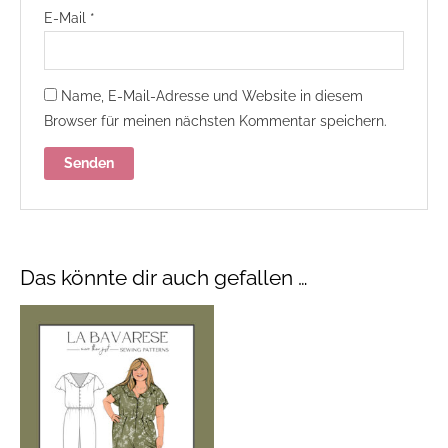
E-Mail
*
Name, E-Mail-Adresse und Website in diesem
Browser für meinen nächsten Kommentar speichern.
Das könnte dir auch gefallen …