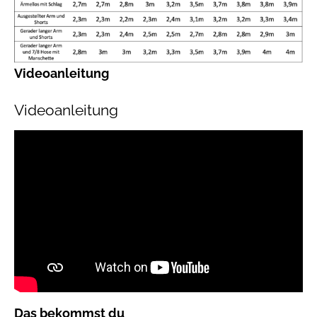
Videoanleitung
Videoanleitung
Das bekommst du