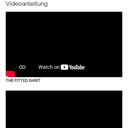
Videoanleitung
THE FITTED SHIRT