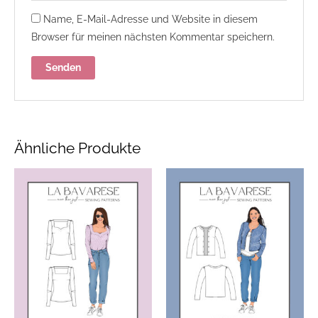
Name, E-Mail-Adresse und Website in diesem
Browser für meinen nächsten Kommentar speichern.
Ähnliche Produkte