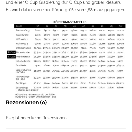
und einer C-Cup Gradierung (für C-Cup und größer idealer).
Es wird dabei von einer Körpergröße von 1,68m ausgegangen.
Rezensionen (0)
Es gibt noch keine Rezensionen.