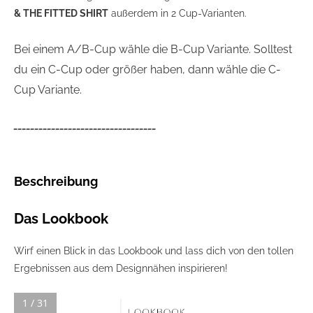
& THE FITTED SHIRT
außerdem in 2 Cup-Varianten.
Bei einem A/B-Cup wähle die B-Cup Variante. Solltest
du ein C-Cup oder größer haben, dann wähle die C-
Cup Variante.
__________________________________
Beschreibung
Das Lookbook
Wirf einen Blick in das Lookbook und lass dich von den tollen
Ergebnissen aus dem Designnähen inspirieren!
1 / 31