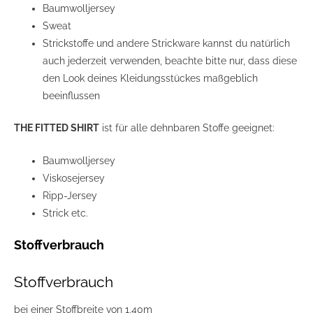
Baumwolljersey
Sweat
Strickstoffe und andere Strickware kannst du natürlich
auch jederzeit verwenden, beachte bitte nur, dass diese
den Look deines Kleidungsstückes maßgeblich
beeinflussen
THE FITTED SHIRT
ist für alle dehnbaren Stoffe geeignet:
Baumwolljersey
Viskosejersey
Ripp-Jersey
Strick etc.
Stoffverbrauch
Stoffverbrauch
bei einer Stoffbreite von 1,40m