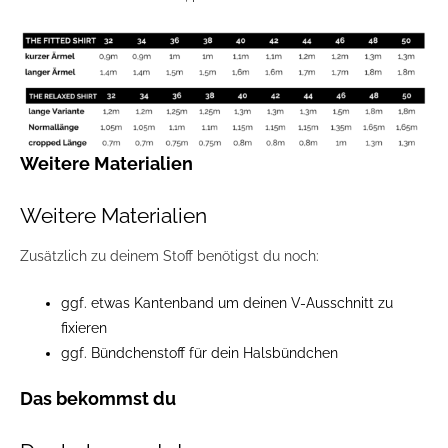
Weitere Materialien
Weitere Materialien
Zusätzlich zu deinem Stoff benötigst du noch:
ggf. etwas Kantenband um deinen V-Ausschnitt zu
fixieren
ggf. Bündchenstoff für dein Halsbündchen
Das bekommst du