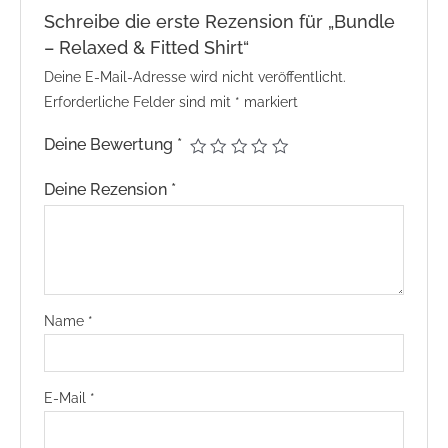
Schreibe die erste Rezension für „Bundle
– Relaxed & Fitted Shirt“
Deine E-Mail-Adresse wird nicht veröffentlicht.
Erforderliche Felder sind mit
*
markiert
Deine Bewertung
*
Deine Rezension
*
Name
*
E-Mail
*