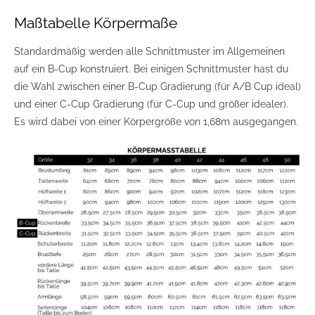
Maßtabelle Körpermaße
Standardmäßig werden alle Schnittmuster im Allgemeinen
auf ein B-Cup konstruiert. Bei einigen Schnittmuster hast du
die Wahl zwischen einer B-Cup Gradierung (für A/B Cup ideal)
und einer C-Cup Gradierung (für C-Cup und größer idealer).
Es wird dabei von einer Körpergröße von 1,68m ausgegangen.