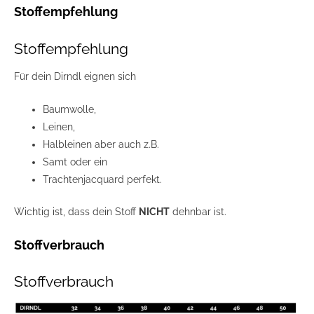
Stoffempfehlung
Stoffempfehlung
Für dein Dirndl eignen sich
Baumwolle,
Leinen,
Halbleinen aber auch z.B.
Samt oder ein
Trachtenjacquard perfekt.
Wichtig ist, dass dein Stoff
NICHT
dehnbar ist.
Stoffverbrauch
Stoffverbrauch