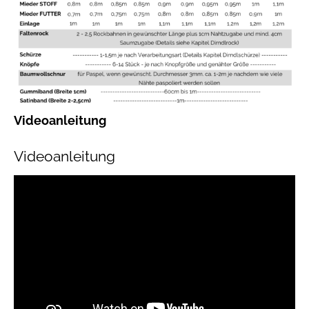
Videoanleitung
Videoanleitung