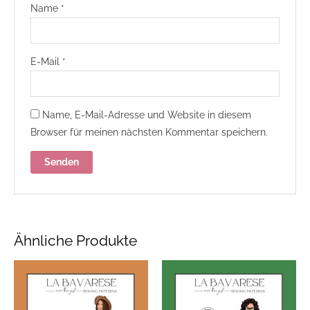
Name
*
E-Mail
*
Name, E-Mail-Adresse und Website in diesem
Browser für meinen nächsten Kommentar speichern.
Ähnliche Produkte