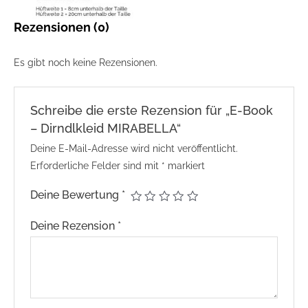
Rezensionen (0)
Es gibt noch keine Rezensionen.
Schreibe die erste Rezension für „E-Book
– Dirndlkleid MIRABELLA“
Deine E-Mail-Adresse wird nicht veröffentlicht.
Erforderliche Felder sind mit
*
markiert
Deine Bewertung
*
Deine Rezension
*