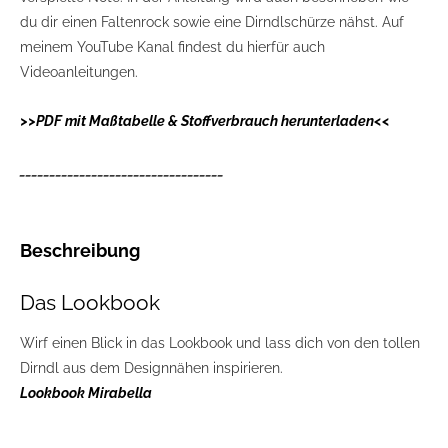
du dir einen Faltenrock sowie eine Dirndlschürze nähst. Auf
meinem YouTube Kanal findest du hierfür auch
Videoanleitungen.
>>PDF mit Maßtabelle & Stoffverbrauch herunterladen<<
__________________________________
Beschreibung
Das Lookbook
Wirf einen Blick in das Lookbook und lass dich von den tollen
Dirndl aus dem Designnähen inspirieren.
Lookbook Mirabella