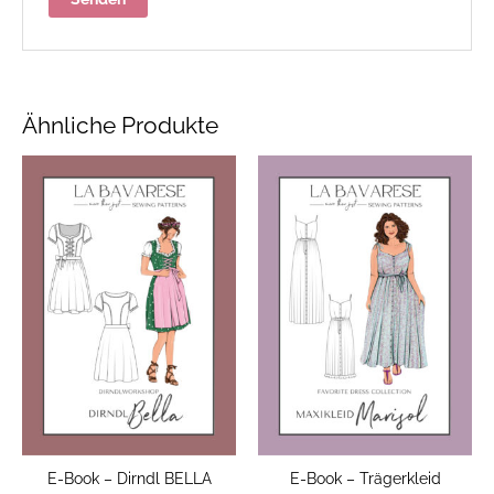
Ähnliche Produkte
E-Book – Dirndl BELLA
E-Book – Trägerkleid