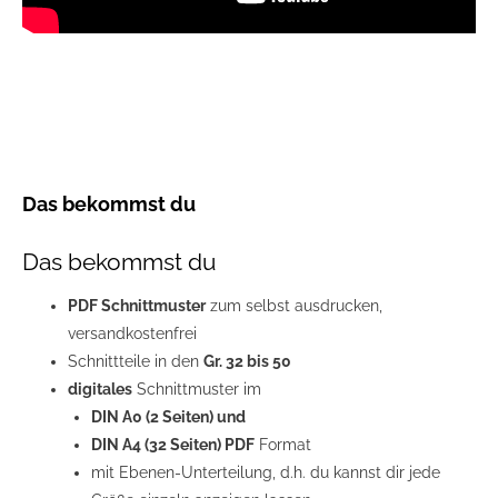
Das bekommst du
Das bekommst du
PDF Schnittmuster
zum selbst ausdrucken,
versandkostenfrei
Schnittteile in den
Gr. 32 bis 50
digitales
Schnittmuster im
DIN A0 (2 Seiten) und
DIN A4 (32 Seiten) PDF
Format
mit Ebenen-Unterteilung, d.h. du kannst dir jede