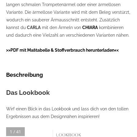
langen schmalen Trompetenärmel oder einer ärmellosen
Variante. Die ärmellose Variante wird mit dem Beleg verstürzt,
wodurch ein sauberer Ärmausschnitt entsteht. Zusätzlich
kannst du
CARLA
mit den Ärmeln von
CHIARA
kombinieren
und dadurch eine Vielzahl an verschiedenen Varianten nähen.
>>PDF mit Maßtabelle & Stoffverbrauch herunterladen<<
Beschreibung
Das Lookbook
Wirf einen Blick in das Lookbook und lass dich von den tollen
Ergebnissen aus dem Designnähen inspirieren!
1 / 41