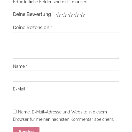
Erforderliche Felder sind mit
*
markiert
Deine Bewertung
*
Deine Rezension
*
Name
*
E-Mail
*
Name, E-Mail-Adresse und Website in diesem
Browser für meinen nächsten Kommentar speichern.