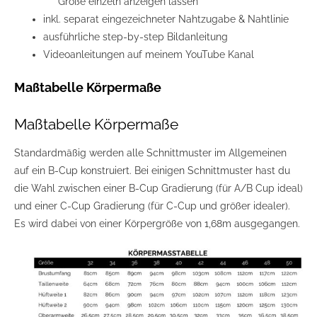
Größe einzeln anzeigen lassen
inkl. separat eingezeichneter Nahtzugabe & Nahtlinie
ausführliche step-by-step Bildanleitung
Videoanleitungen auf meinem YouTube Kanal
Maßtabelle Körpermaße
Maßtabelle Körpermaße
Standardmäßig werden alle Schnittmuster im Allgemeinen
auf ein B-Cup konstruiert. Bei einigen Schnittmuster hast du
die Wahl zwischen einer B-Cup Gradierung (für A/B Cup ideal)
und einer C-Cup Gradierung (für C-Cup und größer idealer).
Es wird dabei von einer Körpergröße von 1,68m ausgegangen.