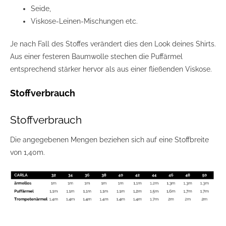
Seide,
Viskose-Leinen-Mischungen etc.
Je nach Fall des Stoffes verändert dies den Look deines Shirts.
Aus einer festeren Baumwolle stechen die Puffärmel
entsprechend stärker hervor als aus einer fließenden Viskose.
Stoffverbrauch
Stoffverbrauch
Die angegebenen Mengen beziehen sich auf eine Stoffbreite
von 1,40m.