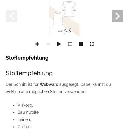
Stoffempfehlung
Stoffempfehlung
Der Schnitt ist für
Webware
ausgelegt. D
abei kannst du
wirklich alle möglichen Stoffen verwenden:
Viskose,
Baumwolle,
Leinen,
Chiffon,