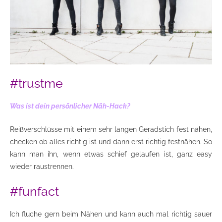
#trustme
Was ist dein persönlicher Näh-Hack?
Reißverschlüsse mit einem sehr langen Geradstich fest nähen,
checken ob alles richtig ist und dann erst richtig festnähen. So
kann man ihn, wenn etwas schief gelaufen ist, ganz easy
wieder raustrennen.
#funfact
Ich fluche gern beim Nähen und kann auch mal richtig sauer