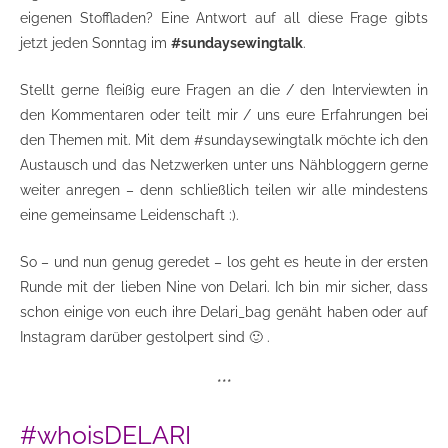
eigenen Stoffladen? Eine Antwort auf all diese Frage gibts
jetzt jeden Sonntag im
#sundaysewingtalk
.
Stellt gerne fleißig eure Fragen an die / den Interviewten in
den Kommentaren oder teilt mir / uns eure Erfahrungen bei
den Themen mit. Mit dem #sundaysewingtalk möchte ich den
Austausch und das Netzwerken unter uns Nähbloggern gerne
weiter anregen – denn schließlich teilen wir alle mindestens
eine gemeinsame Leidenschaft :).
So – und nun genug geredet – los geht es heute in der ersten
Runde mit der lieben Nine von Delari. Ich bin mir sicher, dass
schon einige von euch ihre Delari_bag genäht haben oder auf
Instagram darüber gestolpert sind 🙂 .
***
#whoisDELARI