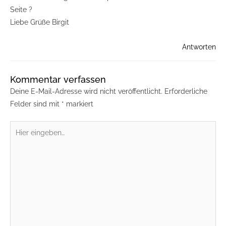
Seite ?
Liebe Grüße Birgit
Antworten
Kommentar verfassen
Deine E-Mail-Adresse wird nicht veröffentlicht.
Erforderliche
Felder sind mit
*
markiert
Hier
eingeben…