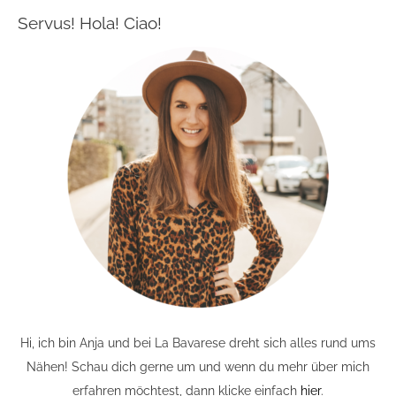
Servus! Hola! Ciao!
Hi, ich bin Anja und bei La Bavarese dreht sich alles rund ums
Nähen! Schau dich gerne um und wenn du mehr über mich
erfahren möchtest, dann klicke einfach
hier
.