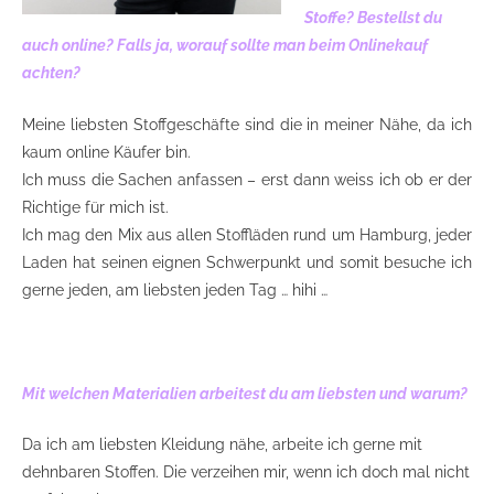
Stoffe? Bestellst du
auch online? Falls ja, worauf sollte man beim Onlinekauf
achten?
Meine liebsten Stoffgeschäfte sind die in meiner Nähe, da ich
kaum online Käufer bin.
Ich muss die Sachen anfassen – erst dann weiss ich ob er der
Richtige für mich ist.
Ich mag den Mix aus allen Stoffläden rund um Hamburg, jeder
Laden hat seinen eignen Schwerpunkt und somit besuche ich
gerne jeden, am liebsten jeden Tag … hihi …
Mit welchen Materialien arbeitest du am liebsten und warum?
Da ich am liebsten Kleidung nähe, arbeite ich gerne mit
dehnbaren Stoffen. Die verzeihen mir, wenn ich doch mal nicht