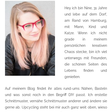
Hey ich bin Nine, 31 Jahre
und lebe auf dem Dorf,
am Rand von Hamburg,
mit Mann, Kind und
Katze. Wenn ich nicht
grade in meinem
persönlichen kreativen
Chaos stecke, bin ich viel
unterwegs mit Freunden,
die schönen Seiten des
Lebens finden und
genießen.
Auf meinem Blog findet ihr alles rund-ums Nähen, Basteln
und was sonst noch in den Begriff DIY passt. Ich erstelle
Schnittmuster, vernähe Schnittmuster anderer und ändere sie
gerne ab. Upcycling steht bei mir auch ganz weit oben, wieso