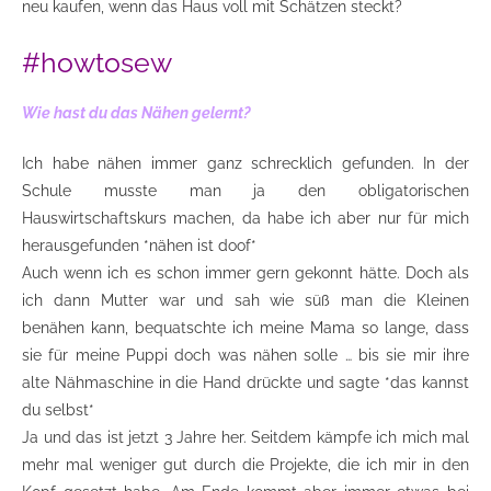
neu kaufen, wenn das Haus voll mit Schätzen steckt?
#howtosew
Wie hast du das Nähen gelernt?
Ich habe nähen immer ganz schrecklich gefunden. In der
Schule musste man ja den obligatorischen
Hauswirtschaftskurs machen, da habe ich aber nur für mich
herausgefunden *nähen ist doof*
Auch wenn ich es schon immer gern gekonnt hätte. Doch als
ich dann Mutter war und sah wie süß man die Kleinen
benähen kann, bequatschte ich meine Mama so lange, dass
sie für meine Puppi doch was nähen solle … bis sie mir ihre
alte Nähmaschine in die Hand drückte und sagte *das kannst
du selbst*
Ja und das ist jetzt 3 Jahre her. Seitdem kämpfe ich mich mal
mehr mal weniger gut durch die Projekte, die ich mir in den