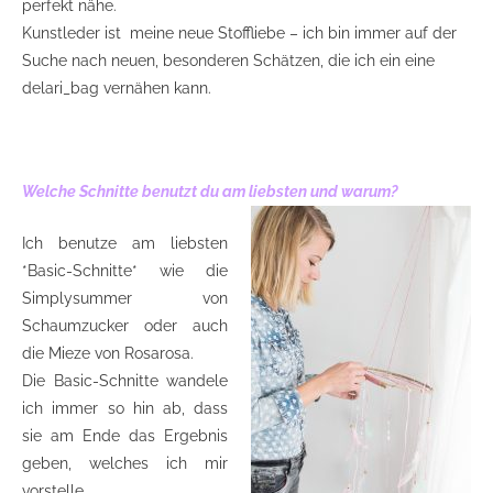
perfekt nähe.
Kunstleder ist meine neue Stoffliebe – ich bin immer auf der
Suche nach neuen, besonderen Schätzen, die ich ein eine
delari_bag vernähen kann.
Welche Schnitte benutzt du am liebsten und warum?
Ich benutze am liebsten
*Basic-Schnitte* wie die
Simplysummer von
Schaumzucker oder auch
die Mieze von Rosarosa.
Die Basic-Schnitte wandele
ich immer so hin ab, dass
sie am Ende das Ergebnis
geben, welches ich mir
vorstelle.