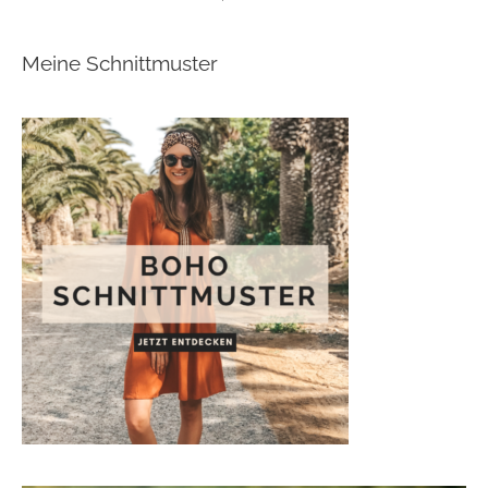
Meine Schnittmuster