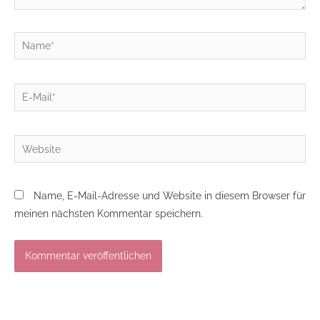
Name*
E-
Mail*
Website
Name, E-Mail-Adresse und Website in diesem Browser für
meinen nächsten Kommentar speichern.