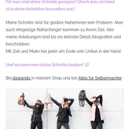
Für wen sind deine Schnitte geeignet? Durch was zeichnet
sich deine Kollektion besonders aus?
Meine Schnitte sind für geübte Näherinnen kein Problem. Aber
auch ehrgeizige Nähanfänger kommen zu ihrem Ziel. Alle
meine Anleitungen sind bis ins kleinste Detail fotografiert und
beschrieben.
Mit Zeit und Muße hat jeder am Ende sein Unikat in der Hand.
Und wo kann man deine Schnitte kaufen? 🙂
Bei
dawanda
in meinem Shop und bei
Alles für Selbermacher