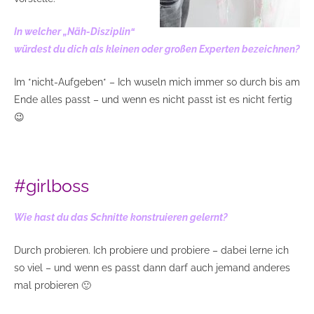
In welcher „Näh-Disziplin“
würdest du dich als kleinen oder großen Experten bezeichnen?
Im *nicht-Aufgeben* – Ich wuseln mich immer so durch bis am
Ende alles passt – und wenn es nicht passt ist es nicht fertig
😉
#girlboss
Wie hast du das Schnitte konstruieren gelernt?
Durch probieren. Ich probiere und probiere – dabei lerne ich
so viel – und wenn es passt dann darf auch jemand anderes
mal probieren 🙂