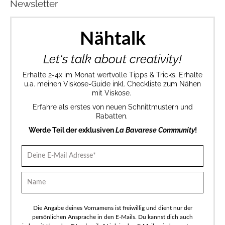
Newsletter
Nähtalk
Let's talk about creativity!
Erhalte 2-4x im Monat wertvolle Tipps & Tricks. Erhalte
u.a. meinen Viskose-Guide inkl. Checkliste zum Nähen
mit Viskose.
Erfahre als erstes von neuen Schnittmustern und
Rabatten.
Werde Teil der exklusiven
La Bavarese Community
!
Die Angabe deines Vornamens ist freiwillig und dient nur der
persönlichen Ansprache in den E-Mails. Du kannst dich auch