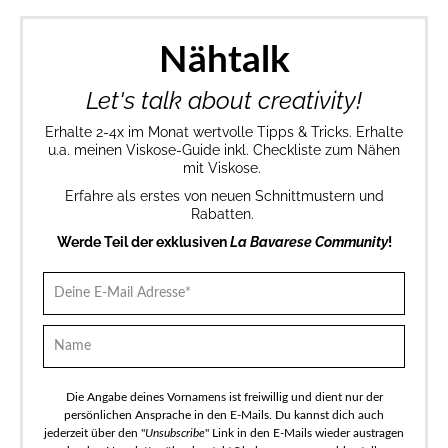
Nähtalk
Let's talk about creativity!
Erhalte 2-4x im Monat wertvolle Tipps & Tricks. Erhalte
u.a. meinen Viskose-Guide inkl. Checkliste zum Nähen
mit Viskose.
Erfahre als erstes von neuen Schnittmustern und
Rabatten.
Werde Teil der exklusiven
La Bavarese Community
!
Die Angabe deines Vornamens ist freiwillig und dient nur der
persönlichen Ansprache in den E-Mails. Du kannst dich auch
jederzeit über den "
Unsubscribe
" Link in den E-Mails wieder austragen