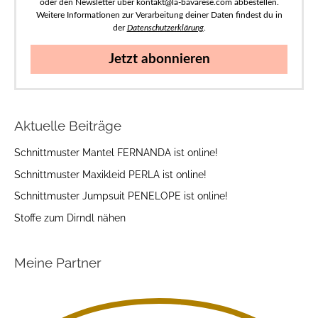
oder den Newsletter über kontakt@la-bavarese.com abbestellen.
Weitere Informationen zur Verarbeitung deiner Daten findest du in
der
Datenschutzerklärung
.
Jetzt abonnieren
Aktuelle Beiträge
Schnittmuster Mantel FERNANDA ist online!
Schnittmuster Maxikleid PERLA ist online!
Schnittmuster Jumpsuit PENELOPE ist online!
Stoffe zum Dirndl nähen
Meine Partner