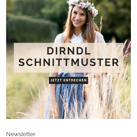
Newsletter