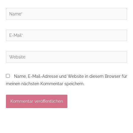
Name*
E-
Mail*
Website
Name, E-Mail-Adresse und Website in diesem Browser für
meinen nächsten Kommentar speichern.