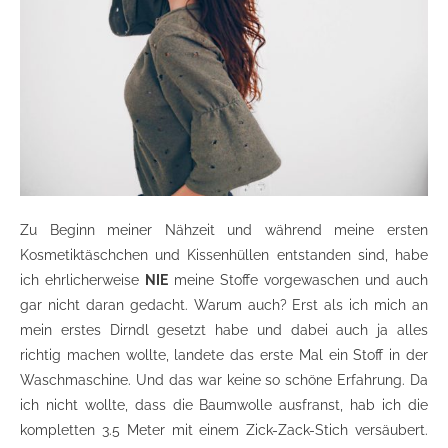
Zu Beginn meiner Nähzeit und während meine ersten
Kosmetiktäschchen und Kissenhüllen entstanden sind, habe
ich ehrlicherweise
NIE
meine Stoffe vorgewaschen und auch
gar nicht daran gedacht. Warum auch? Erst als ich mich an
mein erstes Dirndl gesetzt habe und dabei auch ja alles
richtig machen wollte, landete das erste Mal ein Stoff in der
Waschmaschine. Und das war keine so schöne Erfahrung. Da
ich nicht wollte, dass die Baumwolle ausfranst, hab ich die
kompletten 3.5 Meter mit einem Zick-Zack-Stich versäubert.