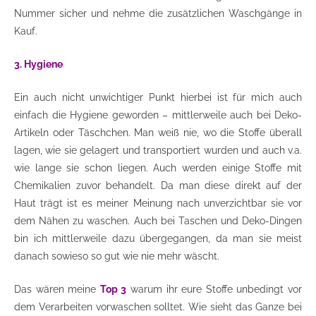
Nummer sicher und nehme die zusätzlichen Waschgänge in
Kauf.
3. Hygiene
Ein auch nicht unwichtiger Punkt hierbei ist für mich auch
einfach die Hygiene geworden – mittlerweile auch bei Deko-
Artikeln oder Täschchen. Man weiß nie, wo die Stoffe überall
lagen, wie sie gelagert und transportiert wurden und auch v.a.
wie lange sie schon liegen. Auch werden einige Stoffe mit
Chemikalien zuvor behandelt. Da man diese direkt auf der
Haut trägt ist es meiner Meinung nach unverzichtbar sie vor
dem Nähen zu waschen. Auch bei Taschen und Deko-Dingen
bin ich mittlerweile dazu übergegangen, da man sie meist
danach sowieso so gut wie nie mehr wäscht.
Das wären meine
Top 3
warum ihr eure Stoffe unbedingt vor
dem Verarbeiten vorwaschen solltet. Wie sieht das Ganze bei