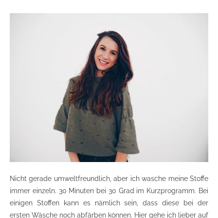
Nicht gerade umweltfreundlich, aber ich wasche meine Stoffe
immer einzeln. 30 Minuten bei 30 Grad im Kurzprogramm. Bei
einigen Stoffen kann es nämlich sein, dass diese bei der
ersten Wäsche noch abfärben können. Hier gehe ich lieber auf