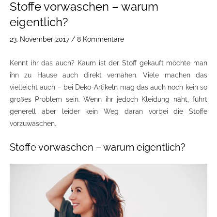
Stoffe vorwaschen – warum
eigentlich?
23. November 2017
/
8 Kommentare
Kennt ihr das auch? Kaum ist der Stoff gekauft möchte man
ihn zu Hause auch direkt vernähen. Viele machen das
vielleicht auch – bei Deko-Artikeln mag das auch noch kein so
großes Problem sein. Wenn ihr jedoch Kleidung näht, führt
generell aber leider kein Weg daran vorbei die Stoffe
vorzuwaschen.
Stoffe vorwaschen – warum eigentlich?