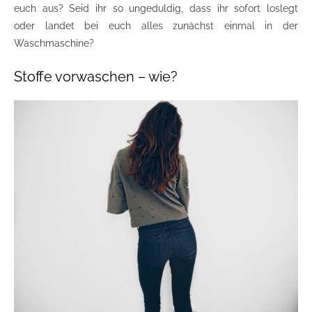
euch aus? Seid ihr so ungeduldig, dass ihr sofort loslegt
oder landet bei euch alles zunächst einmal in der
Waschmaschine?
Stoffe vorwaschen – wie?