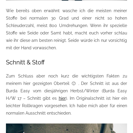
Wie bereits oben erwähnt wasche ich die meisten meiner
Stoffe bei normalen 30 Grad und einer nicht so hohen
Schleuderzahl, meist 800 Umdrehungen. Wenn ihr spezielle
Stoffe wie Seide oder Samt habt, macht euch vorher schlau
wie ihr diese am besten reinigt. Seide würde ich nur vorsichtig
mit der Hand vorwaschen.
Schnitt & Stoff
Zum Schluss aber noch kurz die wichtigsten Fakten zu
meinem hier gezeigten Oberteil 🙂 . Der Schnitt ist aus der
Burda Easy vom diesjährigen Herbst/Winter (Burda Easy
H/W 17 – Schnitt gibt es
hier
). Im Originalschnitt ist hier ein
leichter Rollkragen vorgesehen. Ich habe mich aber für einen
normalen Ausschnitt entschieden.