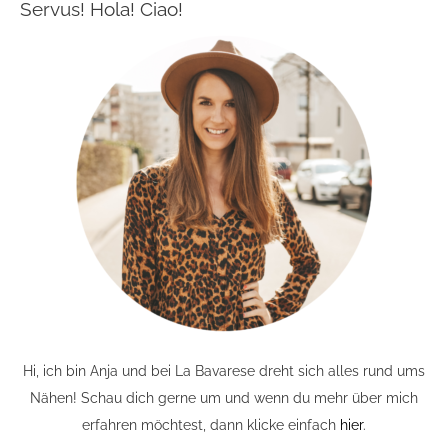
Servus! Hola! Ciao!
Hi, ich bin Anja und bei La Bavarese dreht sich alles rund ums
Nähen! Schau dich gerne um und wenn du mehr über mich
erfahren möchtest, dann klicke einfach
hier
.