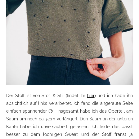
Der Stoff ist von Stoff & Stil (findet ihr
hier
) und ich habe ihn
absichtlich auf links verarbeitet. Ich fand die angeraute Seite
einfach spannender 🙂 . Insgesamt habe ich das Oberteil am
Saum um noch ca. 5cm verlängert. Den Saum an der unteren
Kante habe ich unversäubert gelassen. Ich finde das passt
besser zu dem löchrigen Sweat und der Stoff franst ja