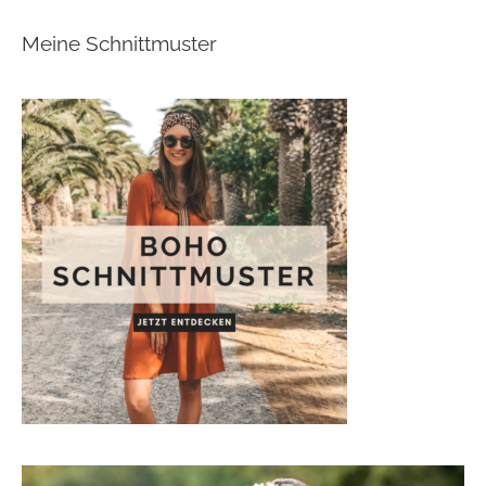
Meine Schnittmuster