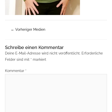
←
Vorheriger Medien
Schreibe einen Kommentar
Deine E-Mail-Adresse wird nicht veröffentlicht.
Erforderliche
Felder sind mit
*
markiert
Kommentar
*