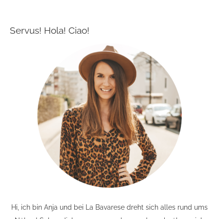
Servus! Hola! Ciao!
Hi, ich bin Anja und bei La Bavarese dreht sich alles rund ums