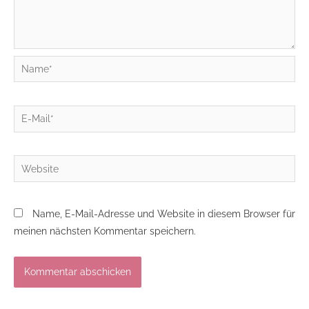
Name*
E-
Mail*
Website
Name, E-Mail-Adresse und Website in diesem Browser für
meinen nächsten Kommentar speichern.