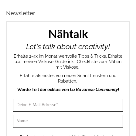
Newsletter
Nähtalk
Let's talk about creativity!
Erhalte 2-4x im Monat wertvolle Tipps & Tricks. Erhalte
u.a. meinen Viskose-Guide inkl. Checkliste zum Nähen
mit Viskose.
Erfahre als erstes von neuen Schnittmustern und
Rabatten.
Werde Teil der exklusiven
La Bavarese Community
!