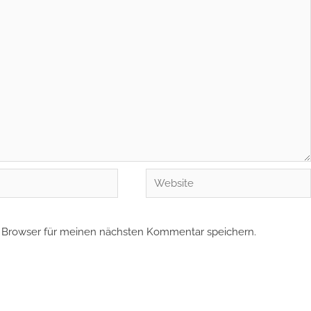
Website
 Browser für meinen nächsten Kommentar speichern.