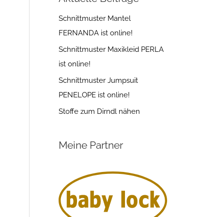
Schnittmuster Mantel
FERNANDA ist online!
Schnittmuster Maxikleid PERLA
ist online!
Schnittmuster Jumpsuit
PENELOPE ist online!
Stoffe zum Dirndl nähen
Meine Partner