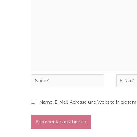
Name*
E-
Mail*
Name, E-Mail-Adresse und Website in diesem