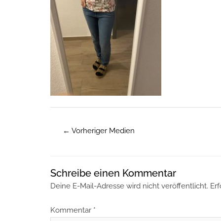
←
Vorheriger Medien
Schreibe einen Kommentar
Deine E-Mail-Adresse wird nicht veröffentlicht.
Erf
Kommentar
*