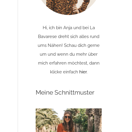
Hi, ich bin Anja und bei La
Bavarese dreht sich alles rund
ums Nähen! Schau dich gerne
um und wenn du mehr über
mich erfahren möchtest, dann
klicke einfach
hier
.
Meine Schnittmuster