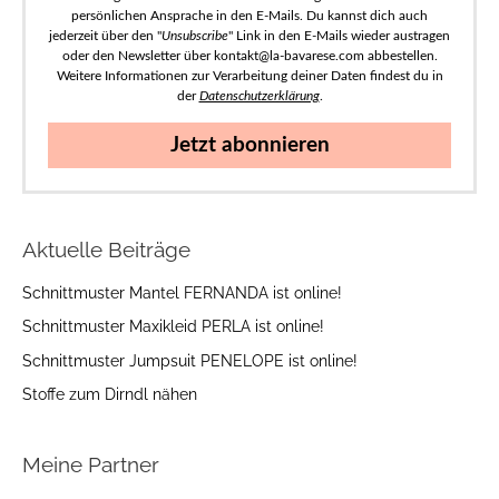
persönlichen Ansprache in den E-Mails. Du kannst dich auch
jederzeit über den "
Unsubscribe
" Link in den E-Mails wieder austragen
oder den Newsletter über kontakt@la-bavarese.com abbestellen.
Weitere Informationen zur Verarbeitung deiner Daten findest du in
der
Datenschutzerklärung
.
Jetzt abonnieren
Aktuelle Beiträge
Schnittmuster Mantel FERNANDA ist online!
Schnittmuster Maxikleid PERLA ist online!
Schnittmuster Jumpsuit PENELOPE ist online!
Stoffe zum Dirndl nähen
Meine Partner