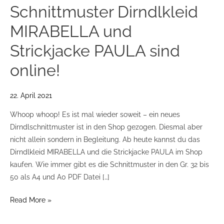
Schnittmuster Dirndlkleid
MIRABELLA und
Strickjacke PAULA sind
online!
22. April 2021
Whoop whoop! Es ist mal wieder soweit – ein neues
Dirndlschnittmuster ist in den Shop gezogen. Diesmal aber
nicht allein sondern in Begleitung. Ab heute kannst du das
Dirndlkleid MIRABELLA und die Strickjacke PAULA im Shop
kaufen. Wie immer gibt es die Schnittmuster in den Gr. 32 bis
50 als A4 und A0 PDF Datei […]
Read More »