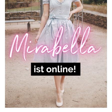
online!