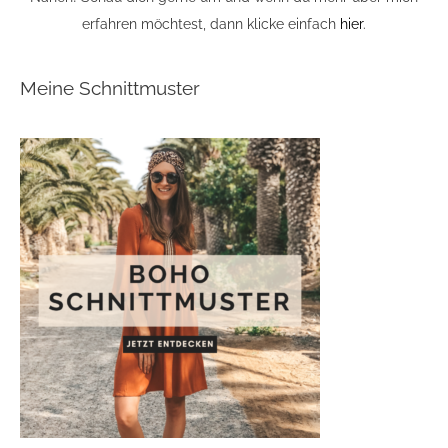
erfahren möchtest, dann klicke einfach
hier
.
Meine Schnittmuster