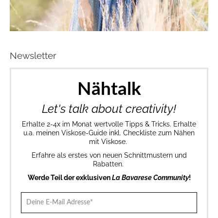
Newsletter
Nähtalk
Let's talk about creativity!
Erhalte 2-4x im Monat wertvolle Tipps & Tricks. Erhalte
u.a. meinen Viskose-Guide inkl. Checkliste zum Nähen
mit Viskose.
Erfahre als erstes von neuen Schnittmustern und
Rabatten.
Werde Teil der exklusiven
La Bavarese Community
!