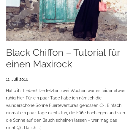
Black Chiffon – Tutorial für
einen Maxirock
11. Juli 2016
Hallo ihr Lieben! Die letzten zwei Wochen war es leider etwas
ruhig hier. Für ein paar Tage habe ich nämlich die
wunderschöne Sonne Fuerteventura’s genossen 🙂 . Einfach
einmal ein paar Tage nichts tun, die Füße hochlegen und sich
die Sonne auf den Bauch scheinen lassen – wer mag das
nicht 🙂 . Da ich […]