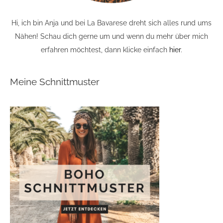
Hi, ich bin Anja und bei La Bavarese dreht sich alles rund ums
Nähen! Schau dich gerne um und wenn du mehr über mich
erfahren möchtest, dann klicke einfach
hier
.
Meine Schnittmuster