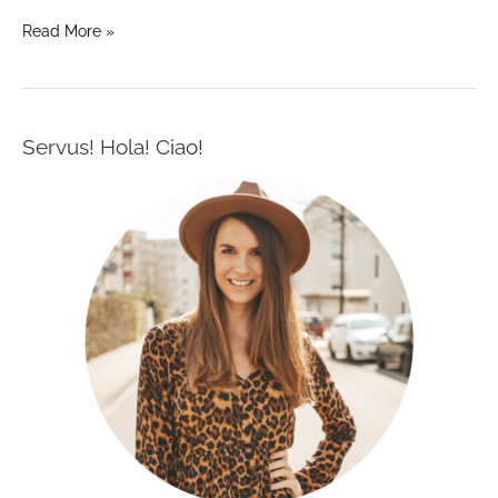
Read More »
Servus! Hola! Ciao!