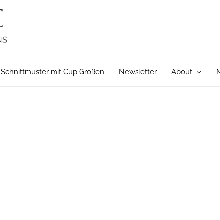
Schnittmuster mit Cup Größen
Newsletter
About
M