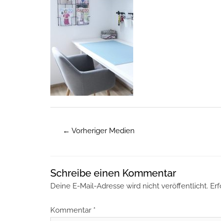
←
Vorheriger Medien
Schreibe einen Kommentar
Deine E-Mail-Adresse wird nicht veröffentlicht.
Erf
Kommentar
*