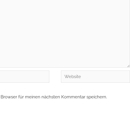
Website
 Browser für meinen nächsten Kommentar speichern.