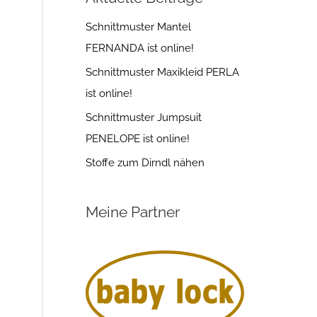
Schnittmuster Mantel
FERNANDA ist online!
Schnittmuster Maxikleid PERLA
ist online!
Schnittmuster Jumpsuit
PENELOPE ist online!
Stoffe zum Dirndl nähen
Meine Partner