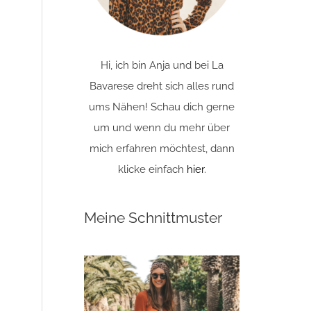
Hi, ich bin Anja und bei La
Bavarese dreht sich alles rund
ums Nähen! Schau dich gerne
um und wenn du mehr über
mich erfahren möchtest, dann
klicke einfach
hier
.
Meine Schnittmuster