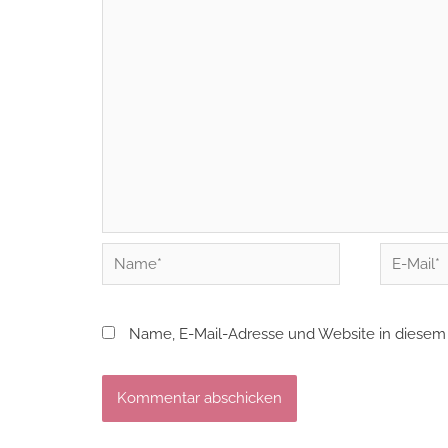
Name*
E-
Mail*
Name, E-Mail-Adresse und Website in diesem