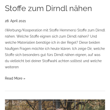
Stoffe zum Dirndl nähen
28. April 2021
(Werbung/Kooperation mit Stoffe Hemmers) Stoffe zum Dirndl
nähen. Welche Stoffe eignen sich zum Dirndl nähen? Und
welche Materialien benötige ich in der Regel? Diese beiden
häufigen Fragen möchte ich heute klären. Ich zeige Dir, welche
Stoffe sich besonders gut fürs Dirndl nähen eignen, auf was
du vielleicht bei deiner Stoffwahl achten solltest und welche
weiteren
Read More »
Schnittmuster
Dirndlkleid