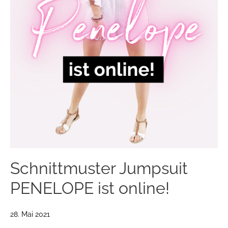
Schnittmuster Jumpsuit
PENELOPE ist online!
28. Mai 2021