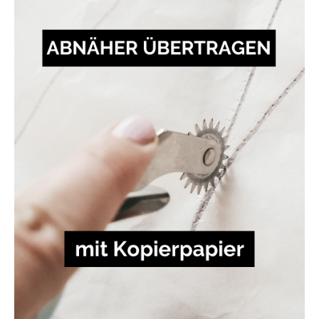
Kopierpapier
übertragen