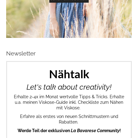
Newsletter
Nähtalk
Let's talk about creativity!
Erhalte 2-4x im Monat wertvolle Tipps & Tricks. Erhalte
u.a. meinen Viskose-Guide inkl. Checkliste zum Nähen
mit Viskose.
Erfahre als erstes von neuen Schnittmustern und
Rabatten.
Werde Teil der exklusiven
La Bavarese Community
!