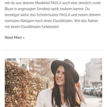
wie du aus deinem Maxikleid PAOLA auch eine ziemlich coole
Bluse in angesagter Smoked-optik zaubern kannst. Du
benötigst dafür das Schnittmuster PAOLA und neben deinem
normalen Nähgarn noch einen Elastikfaden. Wie das Nähen
mit einem Elastikfaden funktioniert
Read More »
Kleid
VALENTINA
Patternhack
als
Stufenkleid