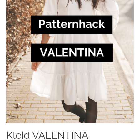
Kleid VALENTINA