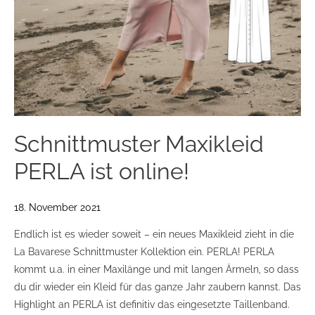
Schnittmuster Maxikleid
PERLA ist online!
18. November 2021
Endlich ist es wieder soweit – ein neues Maxikleid zieht in die
La Bavarese Schnittmuster Kollektion ein. PERLA! PERLA
kommt u.a. in einer Maxilänge und mit langen Ärmeln, so dass
du dir wieder ein Kleid für das ganze Jahr zaubern kannst. Das
Highlight an PERLA ist definitiv das eingesetzte Taillenband.