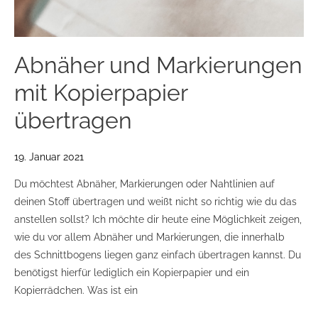
Abnäher und Markierungen
mit Kopierpapier
übertragen
19. Januar 2021
Du möchtest Abnäher, Markierungen oder Nahtlinien auf
deinen Stoff übertragen und weißt nicht so richtig wie du das
anstellen sollst? Ich möchte dir heute eine Möglichkeit zeigen,
wie du vor allem Abnäher und Markierungen, die innerhalb
des Schnittbogens liegen ganz einfach übertragen kannst. Du
benötigst hierfür lediglich ein Kopierpapier und ein
Kopierrädchen. Was ist ein