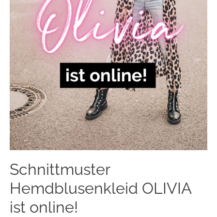
Schnittmuster
Hemdblusenkleid OLIVIA
ist online!