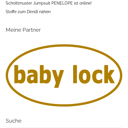
Schnittmuster Jumpsuit PENELOPE ist online!
Stoffe zum Dirndl nähen
Meine Partner
Suche