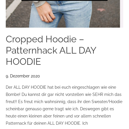
Cropped Hoodie –
Patternhack ALL DAY
HOODIE
9. Dezember 2020
Der ALL DAY HOODIE hat bei euch eingeschlagen wie eine
Bombe! Du kannst dir gar nicht vorstellen wie SEHR mich das
freut!! Es freut mich wahnsinnig, dass ihr den Sweater/Hoodie
scheinbar genauso gerne tragt wie ich. Deswegen gibt es
heute einen kleinen aber feinen und vor allem schnellen
Patternack für deinen ALL DAY HOODIE. Ich