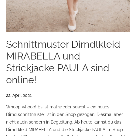
Schnittmuster Dirndlkleid
MIRABELLA und
Strickjacke PAULA sind
online!
22. April 2021
Whoop whoop! Es ist mal wieder soweit – ein neues
Dirndlschnittmuster ist in den Shop gezogen. Diesmal aber
nicht allein sondern in Begleitung. Ab heute kannst du das
Dirndlkleid MIRABELLA und die Strickjacke PAULA im Shop