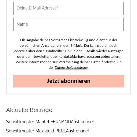
Die Angabe deines Vornamens ist freiwillig und dient nur der
persönlichen Ansprache in den E-Mails. Du kannst dich auch
jederzeit über den "
Unsubscribe
" Link in den E-Mails wieder austragen
oder den Newsletter über kontakt@la-bavarese.com abbestellen.
Weitere Informationen zur Verarbeitung deiner Daten findest du in
der
Datenschutzerklärung
.
Jetzt abonnieren
Aktuelle Beiträge
Schnittmuster Mantel FERNANDA ist online!
Schnittmuster Maxikleid PERLA ist online!