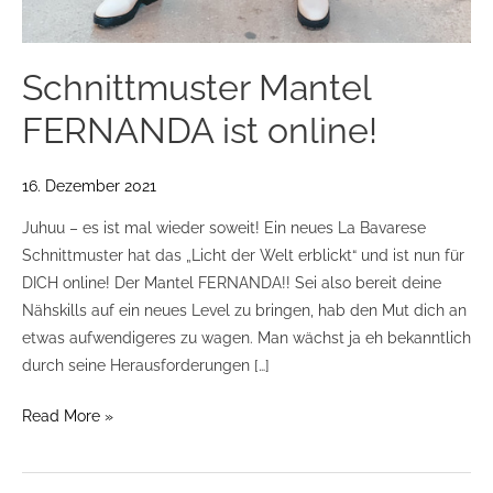
Schnittmuster Mantel
FERNANDA ist online!
16. Dezember 2021
Juhuu – es ist mal wieder soweit! Ein neues La Bavarese
Schnittmuster hat das „Licht der Welt erblickt“ und ist nun für
DICH online! Der Mantel FERNANDA!! Sei also bereit deine
Nähskills auf ein neues Level zu bringen, hab den Mut dich an
etwas aufwendigeres zu wagen. Man wächst ja eh bekanntlich
durch seine Herausforderungen […]
Read More »