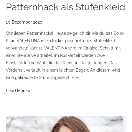
Patternhack als Stufenkleid
13. Dezember 2020
Wir lieben Patternhacks! Heute zeige ich dir wie du das Boho-
Kleid VALENTINA in ein locker geschnittenes Stufenkleid
verwandeln kannst. VALENTINA wird im Original Schnitt mit
einer Blende verarbeitet. Im Rückenteil werden zwei
Elastikfäden vernäht, die das Kleid auf Taille bringen. Das
Vorderteil verläuft in einem leichten Bogen. An diesem wird
eine gekräuselte Stufe angesetzt. Hier
Read More »
Cropped
Hoodie