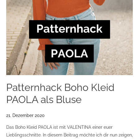
Patternhack Boho Kleid
PAOLA als Bluse
21. Dezember 2020
Das Boho Kleid PAOLA ist mit VALENTINA einer euer
Lieblingsschnitte. In diesem Beitrag möchte ich dir nun zeigen,