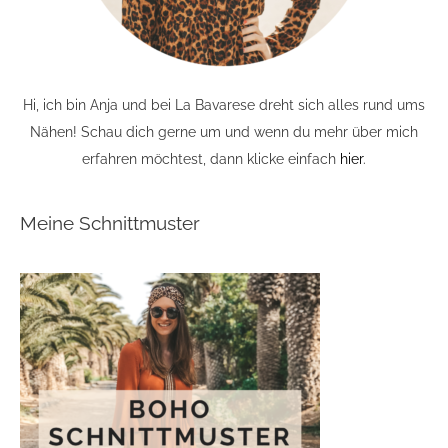
Hi, ich bin Anja und bei La Bavarese dreht sich alles rund ums
Nähen! Schau dich gerne um und wenn du mehr über mich
erfahren möchtest, dann klicke einfach
hier
.
Meine Schnittmuster