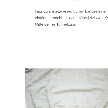
Falls du anstelle eines Gummibandes eine 
einfädeln möchtest, dann nähe jetzt zwei Kn
Mitte deines Tunnelzugs.