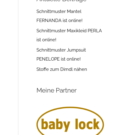
Schnittmuster Mantel
FERNANDA ist online!
Schnittmuster Maxikleid PERLA
ist online!
Schnittmuster Jumpsuit
PENELOPE ist online!
Stoffe zum Dirndl nähen
Meine Partner