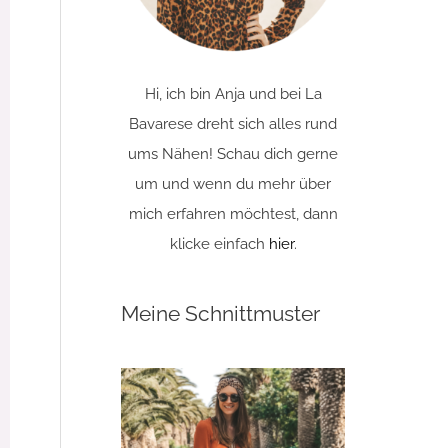
Hi, ich bin Anja und bei La
Bavarese dreht sich alles rund
ums Nähen! Schau dich gerne
um und wenn du mehr über
mich erfahren möchtest, dann
klicke einfach
hier
.
Meine Schnittmuster