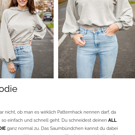
odie
ar nicht, ob man es wirklich Patternhack nennen darf, da
h so einfach und schnell geht. Du schneidest deinen
ALL
DIE
ganz normal zu. Das Saumbündchen kannst du dabei