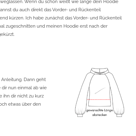
s weglassen. Wenn du schon weißt wie lange dein Hoodie
 kannst du auch direkt das Vorder- und Rückenteil
end kürzen. Ich habe zunächst das Vorder- und Rückenteil
al zugeschnitten und meinen Hoodie erst nach der
ekürzt.
 Anleitung. Dann geht
 dir nun einmal ab wie
ihn dir nicht zu kurz
 noch etwas über den