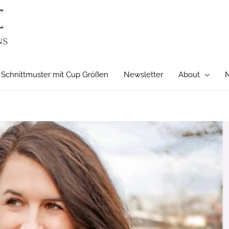
Schnittmuster mit Cup Größen
Newsletter
About
M