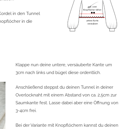
Kordel in den Tunnel
opflöcher in die
Klappe nun deine untere, versäuberte Kante um
3cm nach links und bügel diese ordentlich.
Anschließend steppst du deinen Tunnel in deiner
Overlocknaht mit einem Abstand von ca. 2,5cm zur
Saumkante fest. Lasse dabei aber eine Öffnung von
3-4cm frei.
Bei der Variante mit Knopflöchern kannst du deinen