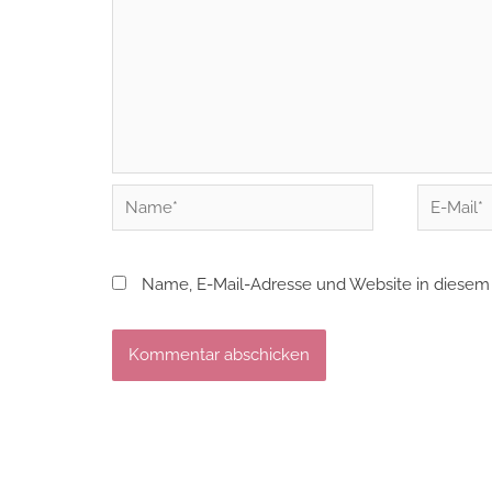
Name*
E-
Mail*
Name, E-Mail-Adresse und Website in diesem