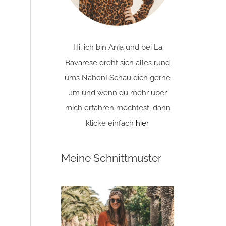
Hi, ich bin Anja und bei La
Bavarese dreht sich alles rund
ums Nähen! Schau dich gerne
um und wenn du mehr über
mich erfahren möchtest, dann
klicke einfach
hier
.
Meine Schnittmuster