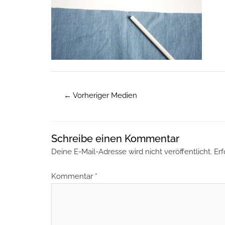
←
Vorheriger Medien
Schreibe einen Kommentar
Deine E-Mail-Adresse wird nicht veröffentlicht.
Erf
Kommentar
*