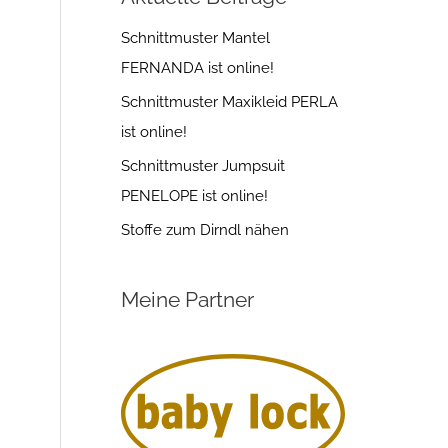
Schnittmuster Mantel
FERNANDA ist online!
Schnittmuster Maxikleid PERLA
ist online!
Schnittmuster Jumpsuit
PENELOPE ist online!
Stoffe zum Dirndl nähen
Meine Partner