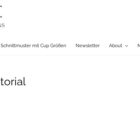
Schnittmuster mit Cup Größen
Newsletter
About
M
torial