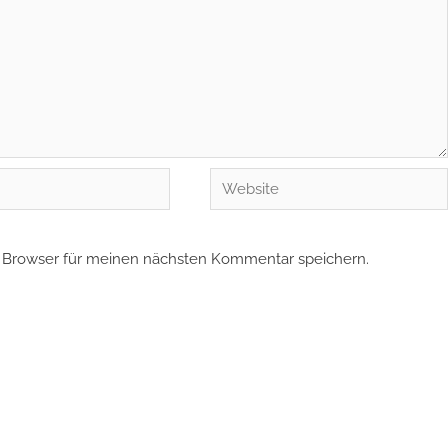
Website
 Browser für meinen nächsten Kommentar speichern.