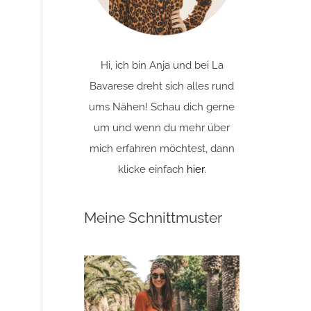
Hi, ich bin Anja und bei La
Bavarese dreht sich alles rund
ums Nähen! Schau dich gerne
um und wenn du mehr über
mich erfahren möchtest, dann
klicke einfach
hier
.
Meine Schnittmuster