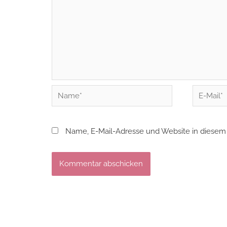
Name*
E-
Mail*
Name, E-Mail-Adresse und Website in diesem