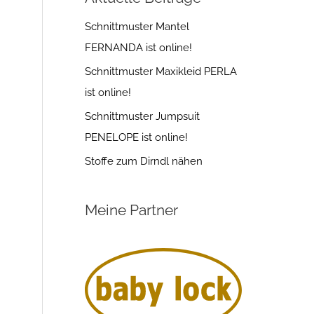
Schnittmuster Mantel
FERNANDA ist online!
Schnittmuster Maxikleid PERLA
ist online!
Schnittmuster Jumpsuit
PENELOPE ist online!
Stoffe zum Dirndl nähen
Meine Partner