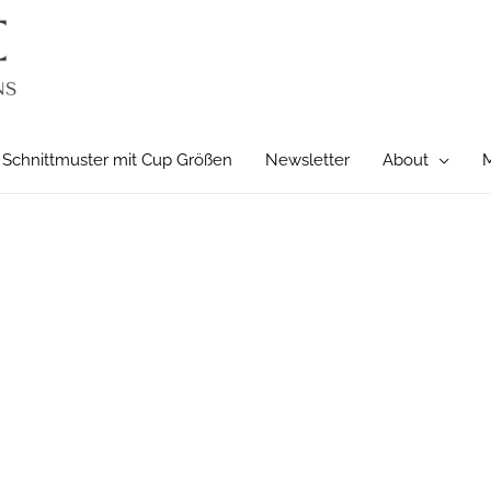
Schnittmuster mit Cup Größen
Newsletter
About
M