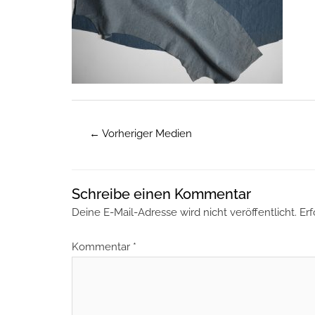
←
Vorheriger Medien
Schreibe einen Kommentar
Deine E-Mail-Adresse wird nicht veröffentlicht.
Erf
Kommentar
*