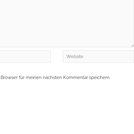
Website
 Browser für meinen nächsten Kommentar speichern.