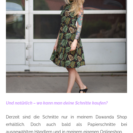
Und natürlich – wo kann man deine Schnitte kaufen?
Derzeit sind die Schnitte nur in meinem Dawanda Shop
erhältlich. Doch auch bald als Papierschnitte bei
ausgewählten Händlern und in meinem eigenen Onlineshop.