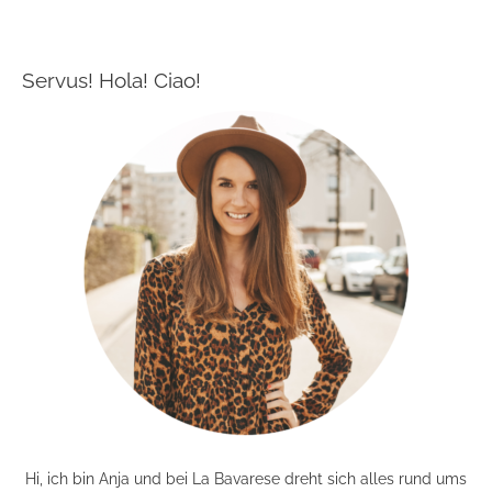
Servus! Hola! Ciao!
Hi, ich bin Anja und bei La Bavarese dreht sich alles rund ums