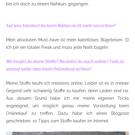
bin ich doch zu einem Nähkurs gegangen.
Auf was könntest du beim Nähen nicht mehr verzichten?
Mein absoluten Must-have ist mein kabelloses Bügeleisen. 🙂
Ich bin ein totaler Freak und muss jede Naht bügeln.
Wo kaufst du deine Stoffe? Bestellst du auch online? Falls ja,
worauf sollte man beim Onlinekauf achten?
Meine Stoffe kaufe ich meistens online. Leider ist es in meiner
Gegend sehr schwierig Stoffe zu kaufen, denn Läden sind rar.
Aus diesem Grund habe ich mir meine eigenen Tricks
angeeignet, um möglich genau meine Vorstellung beim
Onlinekauf zu treffen. Dazu habe ich einen Blogpost
geschrieben. 10 Tipps zum Stoffe kaufen im Internet.