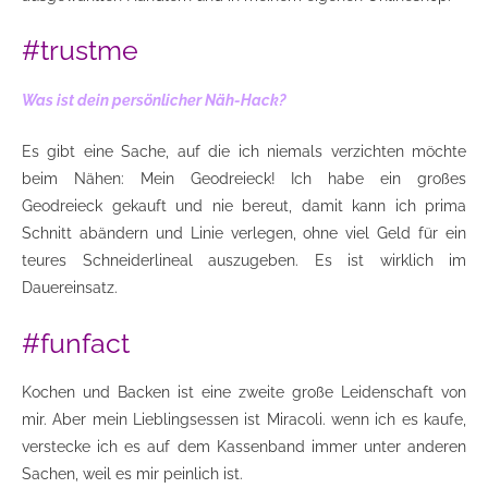
#trustme
Was ist dein persönlicher Näh-Hack?
Es gibt eine Sache, auf die ich niemals verzichten möchte
beim Nähen: Mein Geodreieck! Ich habe ein großes
Geodreieck gekauft und nie bereut, damit kann ich prima
Schnitt abändern und Linie verlegen, ohne viel Geld für ein
teures Schneiderlineal auszugeben. Es ist wirklich im
Dauereinsatz.
#funfact
Kochen und Backen ist eine zweite große Leidenschaft von
mir. Aber mein Lieblingsessen ist Miracoli. wenn ich es kaufe,
verstecke ich es auf dem Kassenband immer unter anderen
Sachen, weil es mir peinlich ist.