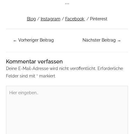
***
Blog
/
Instagram
/
Facebook
/
Pinterest
←
Vorheriger Beitrag
Nächster Beitrag
→
Kommentar verfassen
Deine E-Mail-Adresse wird nicht veröffentlicht.
Erforderliche
Felder sind mit
*
markiert
Hier
eingeben…