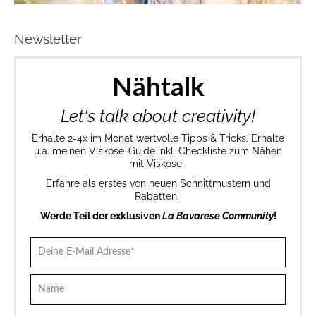
Newsletter
Nähtalk
Let's talk about creativity!
Erhalte 2-4x im Monat wertvolle Tipps & Tricks. Erhalte
u.a. meinen Viskose-Guide inkl. Checkliste zum Nähen
mit Viskose.
Erfahre als erstes von neuen Schnittmustern und
Rabatten.
Werde Teil der exklusiven
La Bavarese Community
!