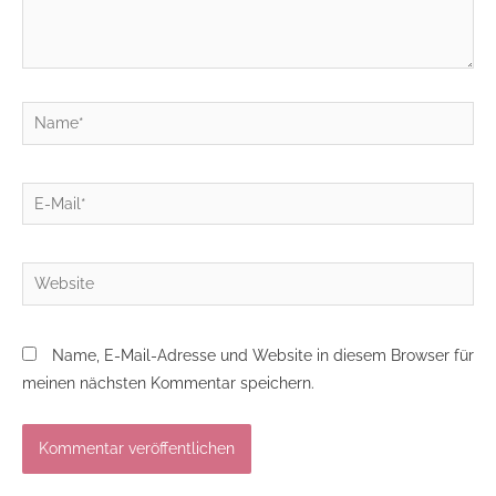
Name*
E-
Mail*
Website
Name, E-Mail-Adresse und Website in diesem Browser für
meinen nächsten Kommentar speichern.