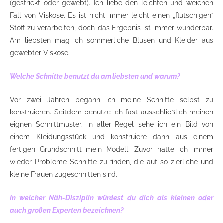
(gestrickt oder gewebt). Ich liebe den leichten und weichen
Fall von Viskose. Es ist nicht immer leicht einen „flutschigen“
Stoff zu verarbeiten, doch das Ergebnis ist immer wunderbar.
Am liebsten mag ich sommerliche Blusen und Kleider aus
gewebter Viskose.
Welche Schnitte benutzt du am liebsten und warum?
Vor zwei Jahren begann ich meine Schnitte selbst zu
konstruieren. Seitdem benutze ich fast ausschließlich meinen
eignen Schnittmuster. in aller Regel sehe ich ein Bild von
einem Kleidungsstück und konstruiere dann aus einem
fertigen Grundschnitt mein Modell. Zuvor hatte ich immer
wieder Probleme Schnitte zu finden, die auf so zierliche und
kleine Frauen zugeschnitten sind.
In welcher Näh-Disziplin würdest du dich als kleinen oder
auch großen Experten bezeichnen?