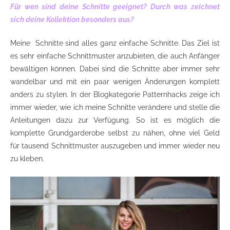
Für wen sind deine Schnitte geeignet? Durch was zeichnet
sich deine Kollektion besonders aus?
Meine Schnitte sind alles ganz einfache Schnitte. Das Ziel ist
es sehr einfache Schnittmuster anzubieten, die auch Anfänger
bewältigen können. Dabei sind die Schnitte aber immer sehr
wandelbar und mit ein paar wenigen Änderungen komplett
anders zu stylen. In der Blogkategorie Patternhacks zeige ich
immer wieder, wie ich meine Schnitte verändere und stelle die
Anleitungen dazu zur Verfügung. So ist es möglich die
komplette Grundgarderobe selbst zu nähen, ohne viel Geld
für tausend Schnittmuster auszugeben und immer wieder neu
zu kleben.