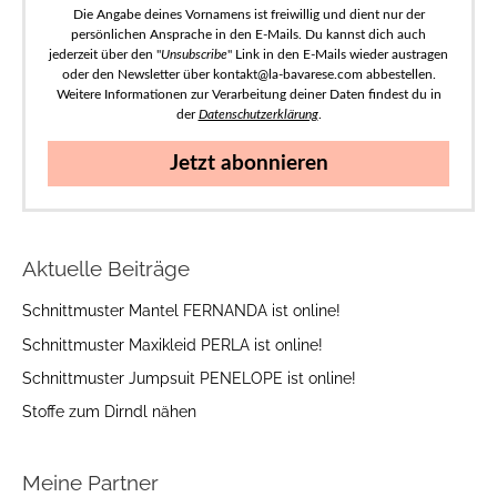
Die Angabe deines Vornamens ist freiwillig und dient nur der
persönlichen Ansprache in den E-Mails. Du kannst dich auch
jederzeit über den "
Unsubscribe
" Link in den E-Mails wieder austragen
oder den Newsletter über kontakt@la-bavarese.com abbestellen.
Weitere Informationen zur Verarbeitung deiner Daten findest du in
der
Datenschutzerklärung
.
Jetzt abonnieren
Aktuelle Beiträge
Schnittmuster Mantel FERNANDA ist online!
Schnittmuster Maxikleid PERLA ist online!
Schnittmuster Jumpsuit PENELOPE ist online!
Stoffe zum Dirndl nähen
Meine Partner