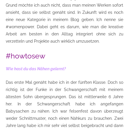
Grund möchte ich auch nicht, dass man meinen Werken sofort
ansieht, dass sie selbst genäht sind. In Zukunft wird es noch
eine neue Kategorie in meinem Blog geben. Ich nenne sie
#womenpower. Dabei geht es darum, wie man die kreative
Arbeit am besten in den Alltag integriert ohne sich zu
verzetteln und Projekte auch wirklich umzusetzen.
#howtosew
Wie hast du das Nähen gelernt?
Das erste Mal genäht habe ich in der fünften Klasse. Doch so
richtig ist der Funke in der Schwangerschaft mit meinem
ältesten Sohn übergesprungen. Das ist mittlerweile 6 Jahre
her. In der Schwangerschaft habe ich angefangen
Babysachen zu nähen. Ich war felsenfest davon überzeugt
weder Schnittmuster, noch einen Nähkurs zu brauchen. Zwei
Jahre lang habe ich mir sehr viel selbst beigebracht und dann