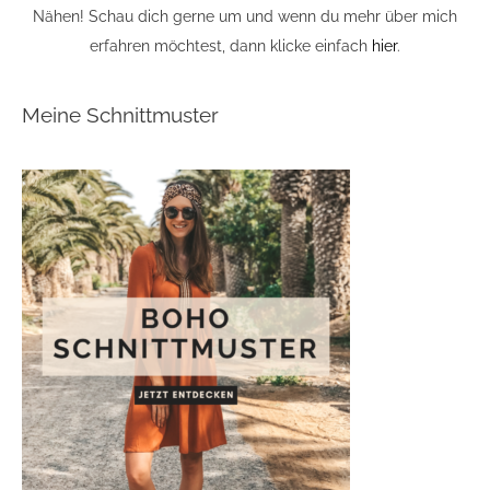
Nähen! Schau dich gerne um und wenn du mehr über mich
erfahren möchtest, dann klicke einfach
hier
.
Meine Schnittmuster