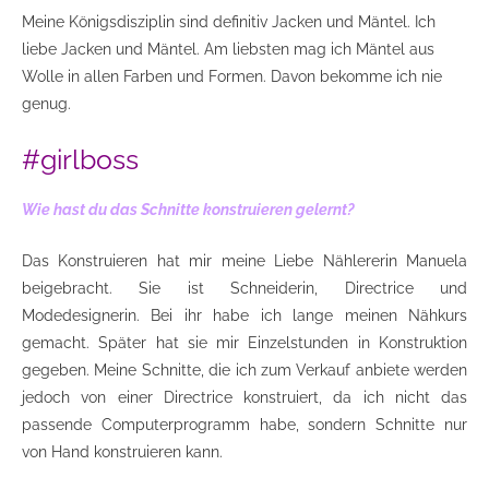
Meine Königsdisziplin sind definitiv Jacken und Mäntel. Ich
liebe Jacken und Mäntel. Am liebsten mag ich Mäntel aus
Wolle in allen Farben und Formen. Davon bekomme ich nie
genug.
#girlboss
Wie hast du das Schnitte konstruieren gelernt?
Das Konstruieren hat mir meine Liebe Nählererin Manuela
beigebracht. Sie ist Schneiderin, Directrice und
Modedesignerin. Bei ihr habe ich lange meinen Nähkurs
gemacht. Später hat sie mir Einzelstunden in Konstruktion
gegeben. Meine Schnitte, die ich zum Verkauf anbiete werden
jedoch von einer Directrice konstruiert, da ich nicht das
passende Computerprogramm habe, sondern Schnitte nur
von Hand konstruieren kann.