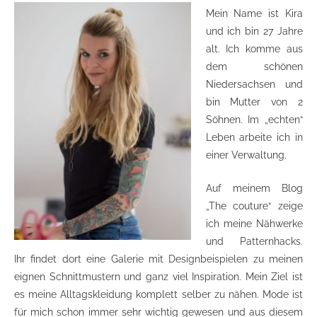
Mein Name ist Kira
und ich bin 27 Jahre
alt. Ich komme aus
dem schönen
Niedersachsen und
bin Mutter von 2
Söhnen. Im „echten“
Leben arbeite ich in
einer Verwaltung.
Auf meinem Blog
„The couture“ zeige
ich meine Nähwerke
und Patternhacks.
Ihr findet dort eine Galerie mit Designbeispielen zu meinen
eignen Schnittmustern und ganz viel Inspiration. Mein Ziel ist
es meine Alltagskleidung komplett selber zu nähen. Mode ist
für mich schon immer sehr wichtig gewesen und aus diesem