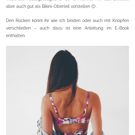
aber auch gut als Bikini-Oberteil vorstellen 🙂 .
Den Rücken könnt ihr wie ich binden oder auch mit Knöpfen
verschließen – auch dazu ist eine Anleitung im E-Book
enthalten.