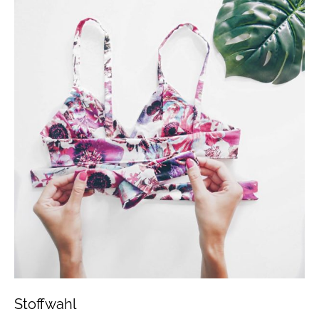
Stoffwahl