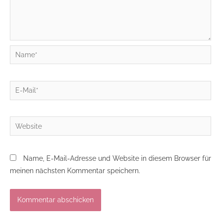
Name*
E-
Mail*
Website
Name, E-Mail-Adresse und Website in diesem Browser für
meinen nächsten Kommentar speichern.