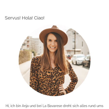
Servus! Hola! Ciao!
Hi, ich bin Anja und bei La Bavarese dreht sich alles rund ums