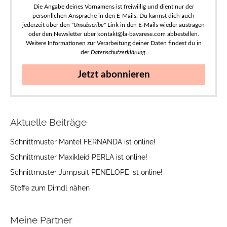
Die Angabe deines Vornamens ist freiwillig und dient nur der
persönlichen Ansprache in den E-Mails. Du kannst dich auch
jederzeit über den "
Unsubscribe
" Link in den E-Mails wieder austragen
oder den Newsletter über kontakt@la-bavarese.com abbestellen.
Weitere Informationen zur Verarbeitung deiner Daten findest du in
der
Datenschutzerklärung
.
Jetzt abonnieren
Aktuelle Beiträge
Schnittmuster Mantel FERNANDA ist online!
Schnittmuster Maxikleid PERLA ist online!
Schnittmuster Jumpsuit PENELOPE ist online!
Stoffe zum Dirndl nähen
Meine Partner