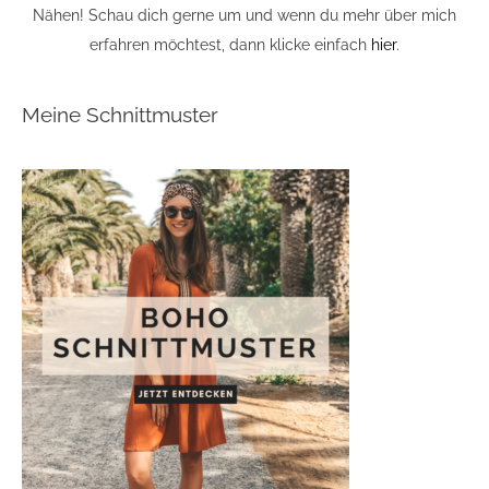
Nähen! Schau dich gerne um und wenn du mehr über mich
erfahren möchtest, dann klicke einfach
hier
.
Meine Schnittmuster