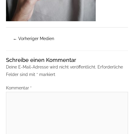
←
Vorheriger Medien
Schreibe einen Kommentar
Deine E-Mail-Adresse wird nicht veröffentlicht.
Erforderliche
Felder sind mit
*
markiert
Kommentar
*