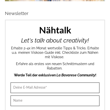
Newsletter
Nähtalk
Let's talk about creativity!
Erhalte 2-4x im Monat wertvolle Tipps & Tricks. Erhalte
u.a. meinen Viskose-Guide inkl. Checkliste zum Nähen
mit Viskose.
Erfahre als erstes von neuen Schnittmustern und
Rabatten.
Werde Teil der exklusiven
La Bavarese Community
!