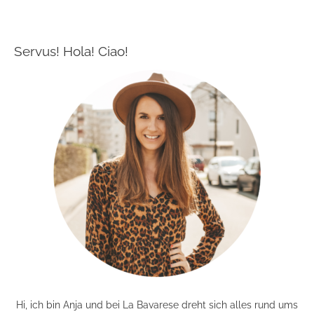
Servus! Hola! Ciao!
Hi, ich bin Anja und bei La Bavarese dreht sich alles rund ums