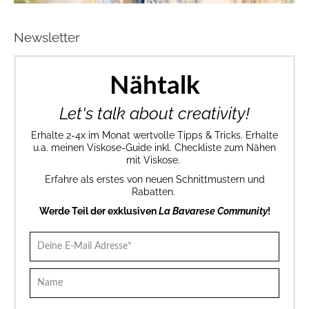
Newsletter
Nähtalk
Let's talk about creativity!
Erhalte 2-4x im Monat wertvolle Tipps & Tricks. Erhalte
u.a. meinen Viskose-Guide inkl. Checkliste zum Nähen
mit Viskose.
Erfahre als erstes von neuen Schnittmustern und
Rabatten.
Werde Teil der exklusiven
La Bavarese Community
!