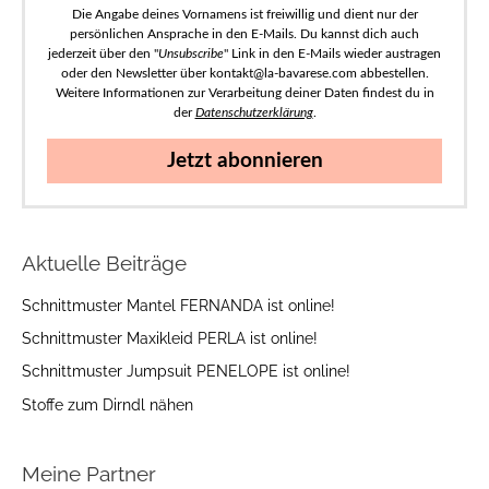
Die Angabe deines Vornamens ist freiwillig und dient nur der
persönlichen Ansprache in den E-Mails. Du kannst dich auch
jederzeit über den "
Unsubscribe
" Link in den E-Mails wieder austragen
oder den Newsletter über kontakt@la-bavarese.com abbestellen.
Weitere Informationen zur Verarbeitung deiner Daten findest du in
der
Datenschutzerklärung
.
Jetzt abonnieren
Aktuelle Beiträge
Schnittmuster Mantel FERNANDA ist online!
Schnittmuster Maxikleid PERLA ist online!
Schnittmuster Jumpsuit PENELOPE ist online!
Stoffe zum Dirndl nähen
Meine Partner