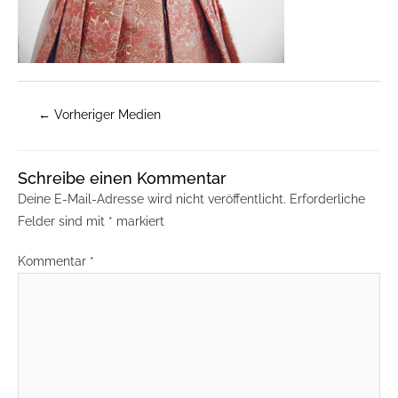
←
Vorheriger Medien
Schreibe einen Kommentar
Deine E-Mail-Adresse wird nicht veröffentlicht.
Erforderliche
Felder sind mit
*
markiert
Kommentar
*