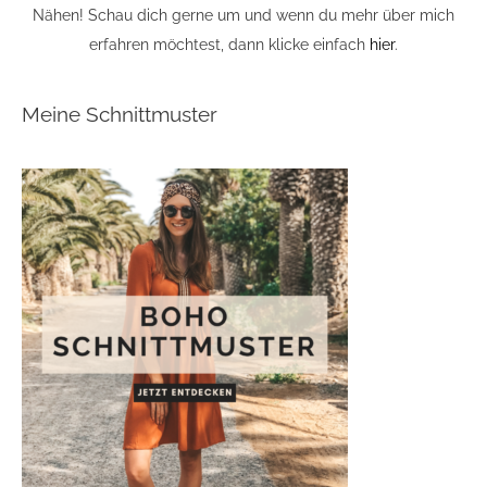
Nähen! Schau dich gerne um und wenn du mehr über mich
erfahren möchtest, dann klicke einfach
hier
.
Meine Schnittmuster