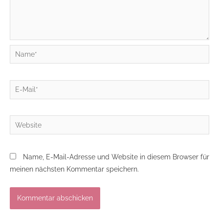
Name*
E-
Mail*
Website
Name, E-Mail-Adresse und Website in diesem Browser für
meinen nächsten Kommentar speichern.