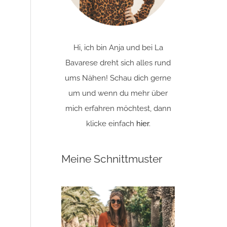
Hi, ich bin Anja und bei La
Bavarese dreht sich alles rund
ums Nähen! Schau dich gerne
um und wenn du mehr über
mich erfahren möchtest, dann
klicke einfach
hier
.
Meine Schnittmuster