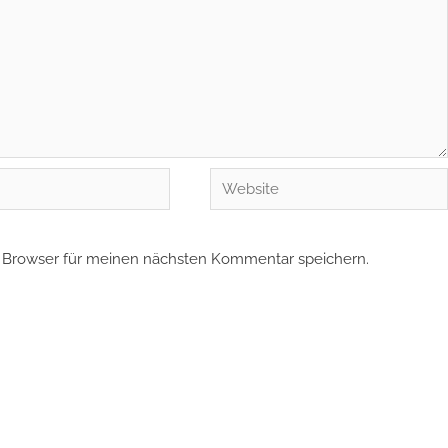
Website
 Browser für meinen nächsten Kommentar speichern.