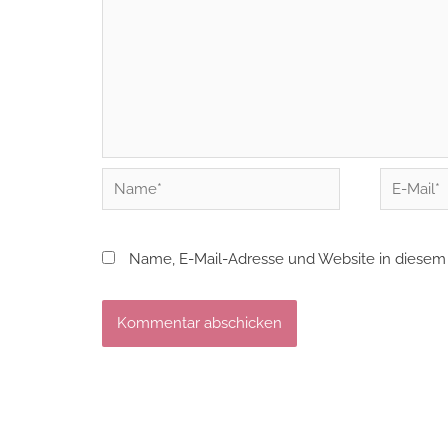
Name*
E-
Mail*
Name, E-Mail-Adresse und Website in diesem