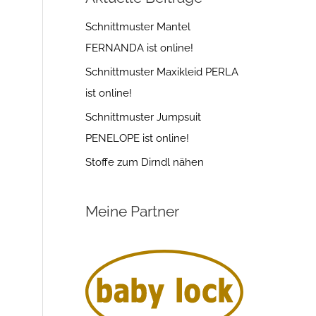
Schnittmuster Mantel
FERNANDA ist online!
Schnittmuster Maxikleid PERLA
ist online!
Schnittmuster Jumpsuit
PENELOPE ist online!
Stoffe zum Dirndl nähen
Meine Partner