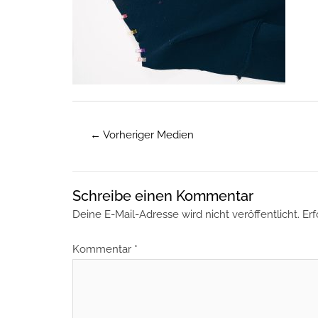
←
Vorheriger Medien
Schreibe einen Kommentar
Deine E-Mail-Adresse wird nicht veröffentlicht.
Erf
Kommentar
*