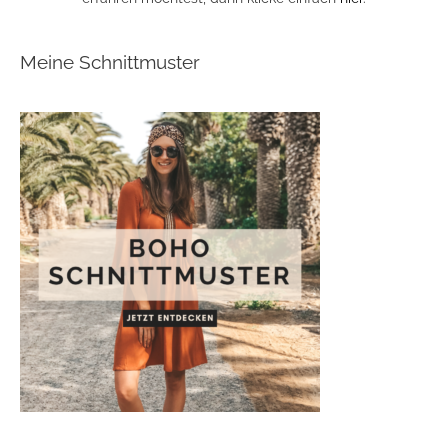
Meine Schnittmuster