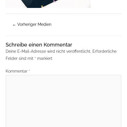
←
Vorheriger Medien
Schreibe einen Kommentar
Deine E-Mail-Adresse wird nicht veröffentlicht.
Erforderliche
Felder sind mit
*
markiert
Kommentar
*