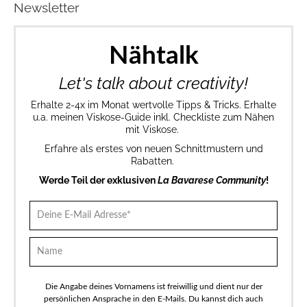
Newsletter
Nähtalk
Let's talk about creativity!
Erhalte 2-4x im Monat wertvolle Tipps & Tricks. Erhalte
u.a. meinen Viskose-Guide inkl. Checkliste zum Nähen
mit Viskose.
Erfahre als erstes von neuen Schnittmustern und
Rabatten.
Werde Teil der exklusiven
La Bavarese Community
!
Die Angabe deines Vornamens ist freiwillig und dient nur der
persönlichen Ansprache in den E-Mails. Du kannst dich auch