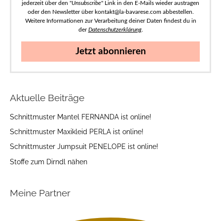
jederzeit über den "
Unsubscribe
" Link in den E-Mails wieder austragen
oder den Newsletter über kontakt@la-bavarese.com abbestellen.
Weitere Informationen zur Verarbeitung deiner Daten findest du in
der
Datenschutzerklärung
.
Jetzt abonnieren
Aktuelle Beiträge
Schnittmuster Mantel FERNANDA ist online!
Schnittmuster Maxikleid PERLA ist online!
Schnittmuster Jumpsuit PENELOPE ist online!
Stoffe zum Dirndl nähen
Meine Partner