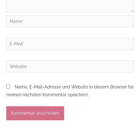
Name*
E-
Mail*
Website
Name, E-Mail-Adresse und Website in diesem Browser für
meinen nächsten Kommentar speichern.