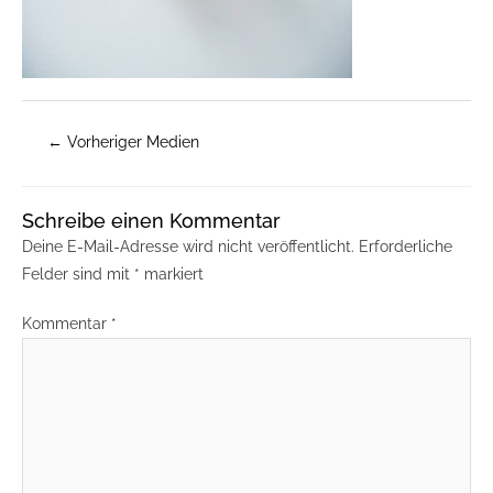
←
Vorheriger Medien
Schreibe einen Kommentar
Deine E-Mail-Adresse wird nicht veröffentlicht.
Erforderliche
Felder sind mit
*
markiert
Kommentar
*