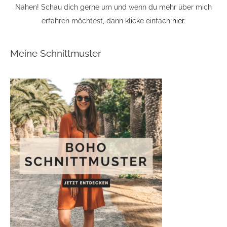
Nähen! Schau dich gerne um und wenn du mehr über mich
erfahren möchtest, dann klicke einfach
hier
.
Meine Schnittmuster