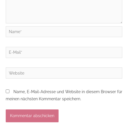
Name*
E-
Mail*
Website
Name, E-Mail-Adresse und Website in diesem Browser für
meinen nächsten Kommentar speichern.