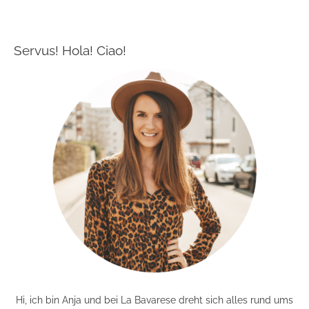
Servus! Hola! Ciao!
Hi, ich bin Anja und bei La Bavarese dreht sich alles rund ums