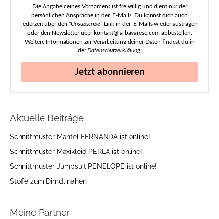
Die Angabe deines Vornamens ist freiwillig und dient nur der
persönlichen Ansprache in den E-Mails. Du kannst dich auch
jederzeit über den "
Unsubscribe
" Link in den E-Mails wieder austragen
oder den Newsletter über kontakt@la-bavarese.com abbestellen.
Weitere Informationen zur Verarbeitung deiner Daten findest du in
der
Datenschutzerklärung
.
Jetzt abonnieren
Aktuelle Beiträge
Schnittmuster Mantel FERNANDA ist online!
Schnittmuster Maxikleid PERLA ist online!
Schnittmuster Jumpsuit PENELOPE ist online!
Stoffe zum Dirndl nähen
Meine Partner