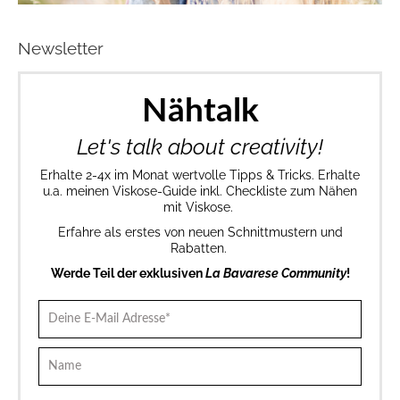
Newsletter
Nähtalk
Let's talk about creativity!
Erhalte 2-4x im Monat wertvolle Tipps & Tricks. Erhalte
u.a. meinen Viskose-Guide inkl. Checkliste zum Nähen
mit Viskose.
Erfahre als erstes von neuen Schnittmustern und
Rabatten.
Werde Teil der exklusiven
La Bavarese Community
!