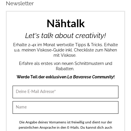
Newsletter
Nähtalk
Let's talk about creativity!
Erhalte 2-4x im Monat wertvolle Tipps & Tricks. Erhalte
u.a. meinen Viskose-Guide inkl. Checkliste zum Nähen
mit Viskose.
Erfahre als erstes von neuen Schnittmustern und
Rabatten.
Werde Teil der exklusiven
La Bavarese Community
!
Die Angabe deines Vornamens ist freiwillig und dient nur der
persönlichen Ansprache in den E-Mails. Du kannst dich auch