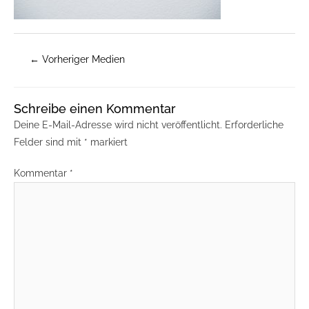
←
Vorheriger Medien
Schreibe einen Kommentar
Deine E-Mail-Adresse wird nicht veröffentlicht.
Erforderliche
Felder sind mit
*
markiert
Kommentar
*