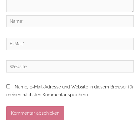
Name*
E-
Mail*
Website
Name, E-Mail-Adresse und Website in diesem Browser für
meinen nächsten Kommentar speichern.