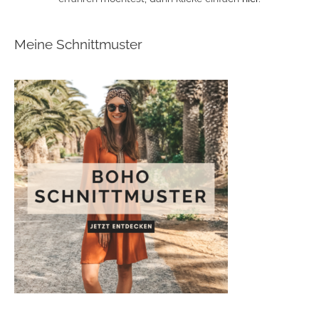
Meine Schnittmuster