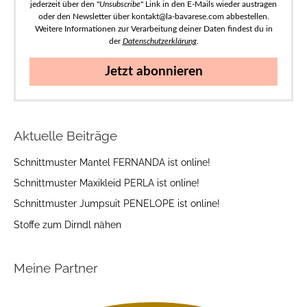
jederzeit über den "
Unsubscribe
" Link in den E-Mails wieder austragen
oder den Newsletter über kontakt@la-bavarese.com abbestellen.
Weitere Informationen zur Verarbeitung deiner Daten findest du in
der
Datenschutzerklärung
.
Jetzt abonnieren
Aktuelle Beiträge
Schnittmuster Mantel FERNANDA ist online!
Schnittmuster Maxikleid PERLA ist online!
Schnittmuster Jumpsuit PENELOPE ist online!
Stoffe zum Dirndl nähen
Meine Partner