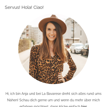
Servus! Hola! Ciao!
Hi, ich bin Anja und bei La Bavarese dreht sich alles rund ums
Nähen! Schau dich gerne um und wenn du mehr über mich
erfahren möchtest, dann klicke einfach
hier
.