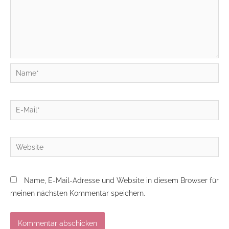
Name*
E-
Mail*
Website
Name, E-Mail-Adresse und Website in diesem Browser für
meinen nächsten Kommentar speichern.