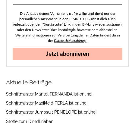
Die Angabe deines Vornamens ist freiwillig und dient nur der
persönlichen Ansprache in den E-Mails. Du kannst dich auch
jederzeit über den "
Unsubscribe
" Link in den E-Mails wieder austragen
oder den Newsletter über kontakt@la-bavarese.com abbestellen.
Weitere Informationen zur Verarbeitung deiner Daten findest du in
der
Datenschutzerklärung
.
Jetzt abonnieren
Aktuelle Beiträge
Schnittmuster Mantel FERNANDA ist online!
Schnittmuster Maxikleid PERLA ist online!
Schnittmuster Jumpsuit PENELOPE ist online!
Stoffe zum Dirndl nähen