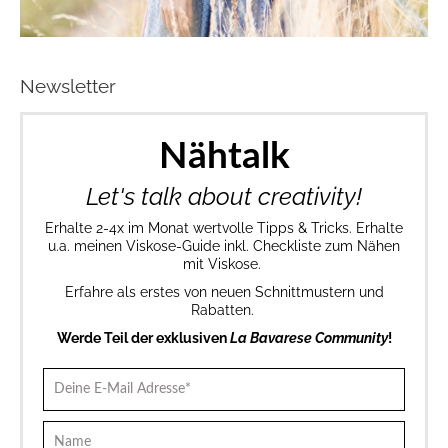
Newsletter
Nähtalk
Let's talk about creativity!
Erhalte 2-4x im Monat wertvolle Tipps & Tricks. Erhalte
u.a. meinen Viskose-Guide inkl. Checkliste zum Nähen
mit Viskose.
Erfahre als erstes von neuen Schnittmustern und
Rabatten.
Werde Teil der exklusiven
La Bavarese Community
!