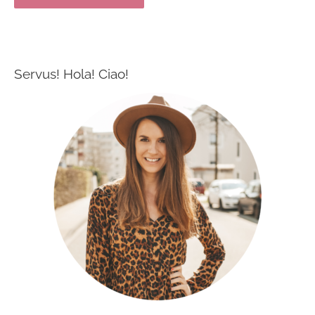
Servus! Hola! Ciao!