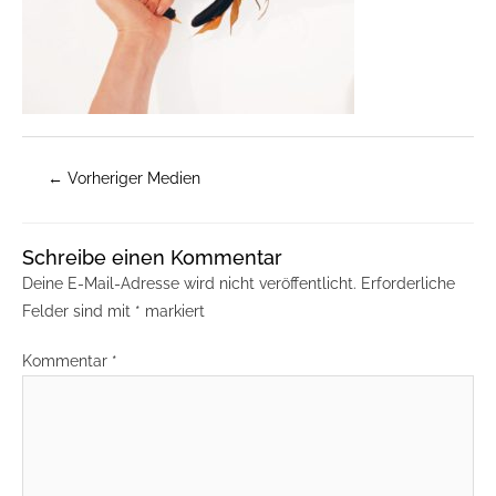
←
Vorheriger Medien
Schreibe einen Kommentar
Deine E-Mail-Adresse wird nicht veröffentlicht.
Erforderliche
Felder sind mit
*
markiert
Kommentar
*