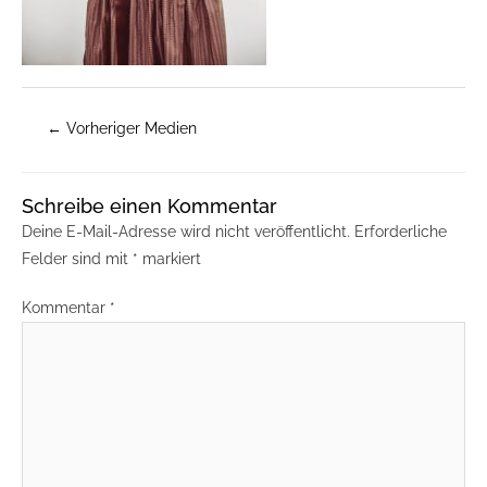
←
Vorheriger Medien
Schreibe einen Kommentar
Deine E-Mail-Adresse wird nicht veröffentlicht.
Erforderliche
Felder sind mit
*
markiert
Kommentar
*