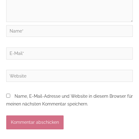
Name*
E-
Mail*
Website
Name, E-Mail-Adresse und Website in diesem Browser für
meinen nächsten Kommentar speichern.