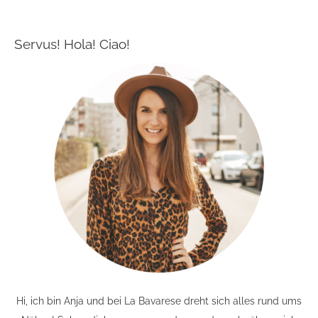
Servus! Hola! Ciao!
Hi, ich bin Anja und bei La Bavarese dreht sich alles rund ums