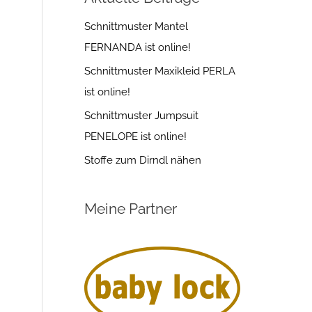
Schnittmuster Mantel
FERNANDA ist online!
Schnittmuster Maxikleid PERLA
ist online!
Schnittmuster Jumpsuit
PENELOPE ist online!
Stoffe zum Dirndl nähen
Meine Partner