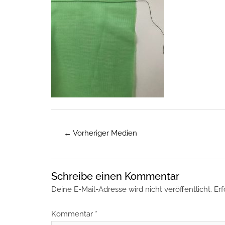
←
Vorheriger Medien
Schreibe einen Kommentar
Deine E-Mail-Adresse wird nicht veröffentlicht.
Erf
Kommentar
*