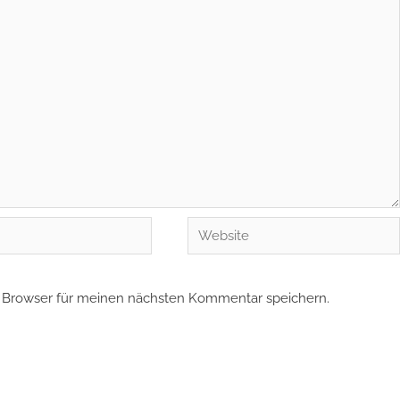
Website
 Browser für meinen nächsten Kommentar speichern.