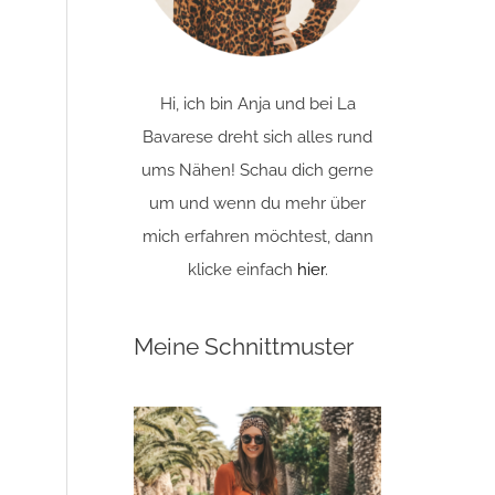
Hi, ich bin Anja und bei La
Bavarese dreht sich alles rund
ums Nähen! Schau dich gerne
um und wenn du mehr über
mich erfahren möchtest, dann
klicke einfach
hier
.
Meine Schnittmuster