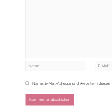
Name*
E-
Mail*
Name, E-Mail-Adresse und Website in diesem