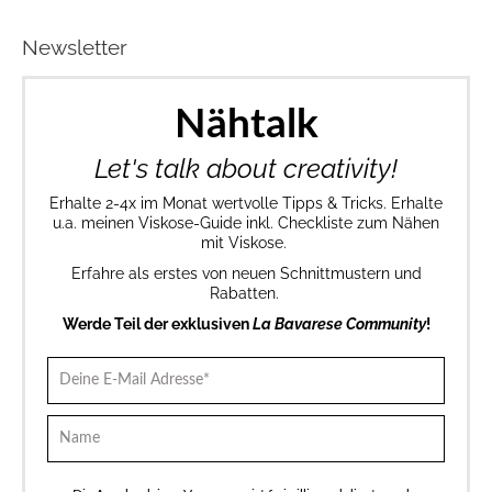
Newsletter
Nähtalk
Let's talk about creativity!
Erhalte 2-4x im Monat wertvolle Tipps & Tricks. Erhalte
u.a. meinen Viskose-Guide inkl. Checkliste zum Nähen
mit Viskose.
Erfahre als erstes von neuen Schnittmustern und
Rabatten.
Werde Teil der exklusiven
La Bavarese Community
!