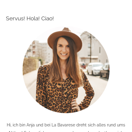
Servus! Hola! Ciao!
Hi, ich bin Anja und bei La Bavarese dreht sich alles rund ums