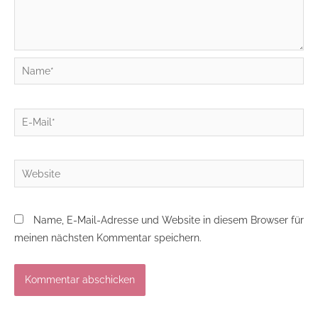
Name*
E-
Mail*
Website
Name, E-Mail-Adresse und Website in diesem Browser für
meinen nächsten Kommentar speichern.