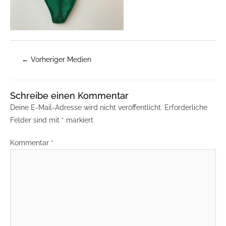
←
Vorheriger Medien
Schreibe einen Kommentar
Deine E-Mail-Adresse wird nicht veröffentlicht.
Erforderliche
Felder sind mit
*
markiert
Kommentar
*