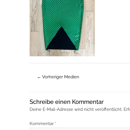
←
Vorheriger Medien
Schreibe einen Kommentar
Deine E-Mail-Adresse wird nicht veröffentlicht.
Erf
Kommentar
*