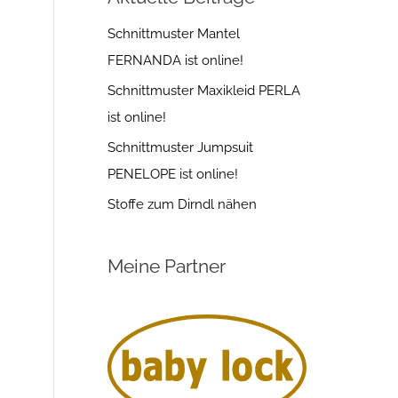
Schnittmuster Mantel
FERNANDA ist online!
Schnittmuster Maxikleid PERLA
ist online!
Schnittmuster Jumpsuit
PENELOPE ist online!
Stoffe zum Dirndl nähen
Meine Partner