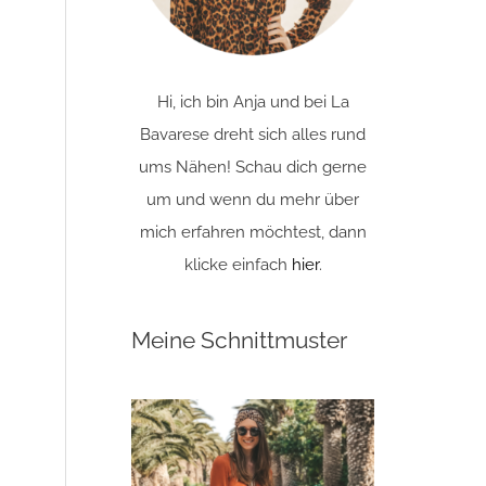
Hi, ich bin Anja und bei La
Bavarese dreht sich alles rund
ums Nähen! Schau dich gerne
um und wenn du mehr über
mich erfahren möchtest, dann
klicke einfach
hier
.
Meine Schnittmuster