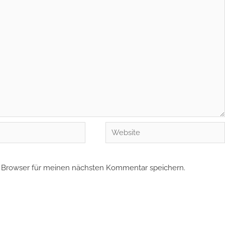
Website
 Browser für meinen nächsten Kommentar speichern.