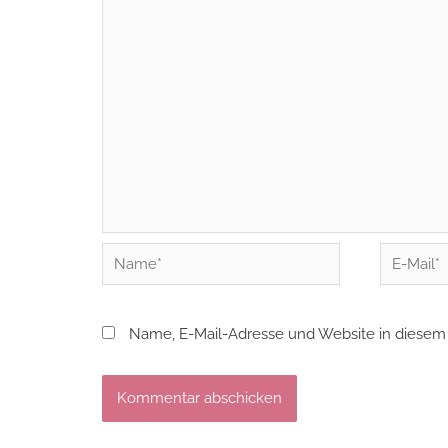
Name*
E-
Mail*
Name, E-Mail-Adresse und Website in diesem