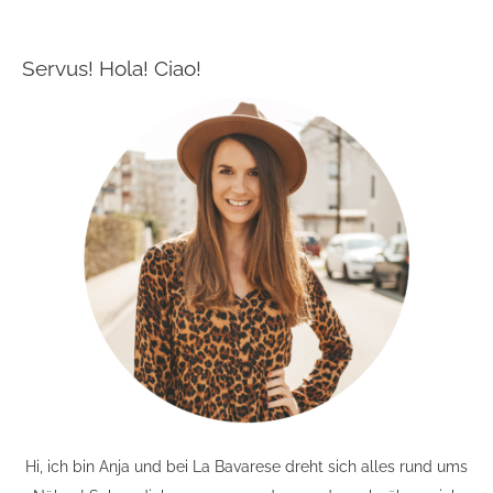
Servus! Hola! Ciao!
Hi, ich bin Anja und bei La Bavarese dreht sich alles rund ums