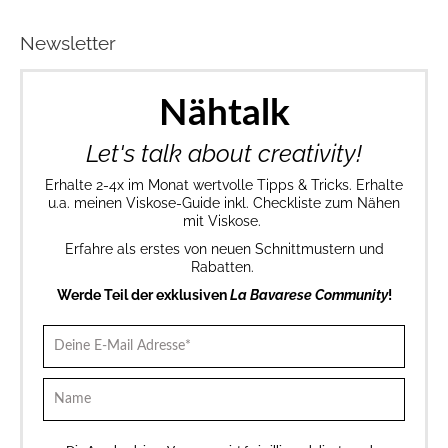
Newsletter
Nähtalk
Let's talk about creativity!
Erhalte 2-4x im Monat wertvolle Tipps & Tricks. Erhalte
u.a. meinen Viskose-Guide inkl. Checkliste zum Nähen
mit Viskose.
Erfahre als erstes von neuen Schnittmustern und
Rabatten.
Werde Teil der exklusiven
La Bavarese Community
!