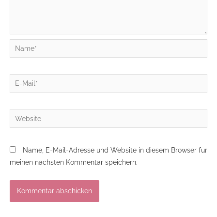
Name*
E-
Mail*
Website
Name, E-Mail-Adresse und Website in diesem Browser für
meinen nächsten Kommentar speichern.