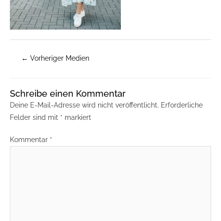
←
Vorheriger Medien
Schreibe einen Kommentar
Deine E-Mail-Adresse wird nicht veröffentlicht.
Erforderliche
Felder sind mit
*
markiert
Kommentar
*