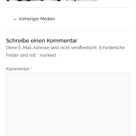
←
Vorheriger Medien
Schreibe einen Kommentar
Deine E-Mail-Adresse wird nicht veröffentlicht.
Erforderliche
Felder sind mit
*
markiert
Kommentar
*