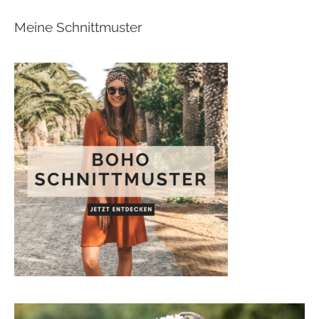
Meine Schnittmuster