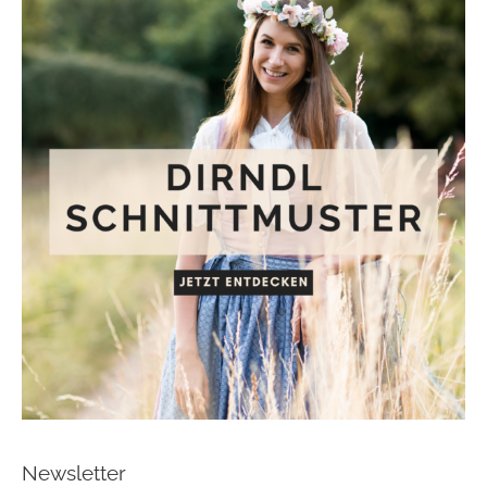
Newsletter