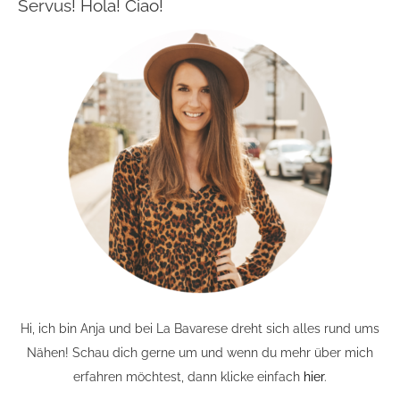
Servus! Hola! Ciao!
Hi, ich bin Anja und bei La Bavarese dreht sich alles rund ums
Nähen! Schau dich gerne um und wenn du mehr über mich
erfahren möchtest, dann klicke einfach
hier
.