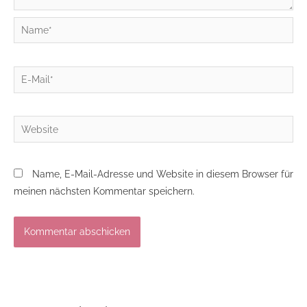
Name*
E-
Mail*
Website
Name, E-Mail-Adresse und Website in diesem Browser für
meinen nächsten Kommentar speichern.