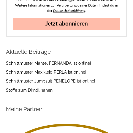
Weitere Informationen zur Verarbeitung deiner Daten findest du in
der
Datenschutzerklärung
.
Jetzt abonnieren
Aktuelle Beiträge
Schnittmuster Mantel FERNANDA ist online!
Schnittmuster Maxikleid PERLA ist online!
Schnittmuster Jumpsuit PENELOPE ist online!
Stoffe zum Dirndl nähen
Meine Partner