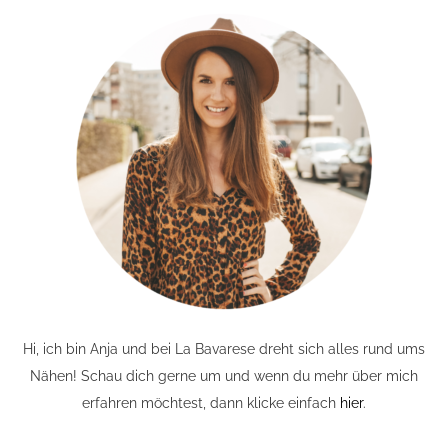
Hi, ich bin Anja und bei La Bavarese dreht sich alles rund ums
Nähen! Schau dich gerne um und wenn du mehr über mich
erfahren möchtest, dann klicke einfach
hier
.