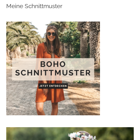
Meine Schnittmuster