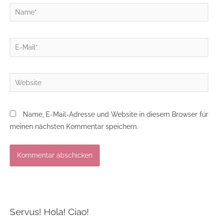
Name*
E-
Mail*
Website
Name, E-Mail-Adresse und Website in diesem Browser für
meinen nächsten Kommentar speichern.
Servus! Hola! Ciao!