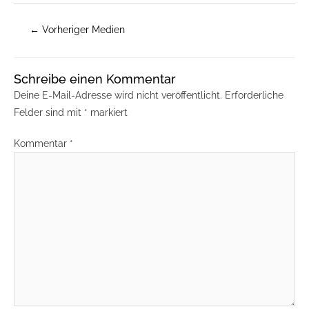
←
Vorheriger Medien
Schreibe einen Kommentar
Deine E-Mail-Adresse wird nicht veröffentlicht.
Erforderliche
Felder sind mit
*
markiert
Kommentar
*