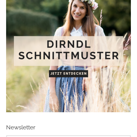
Newsletter