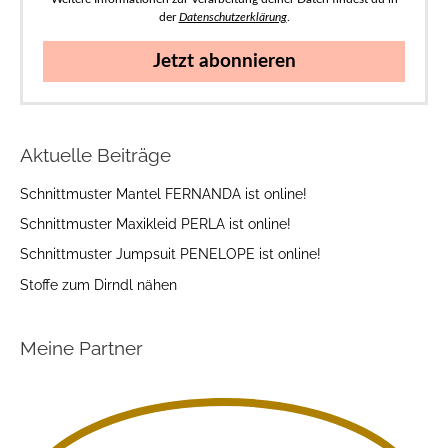
der
Datenschutzerklärung
.
Jetzt abonnieren
Aktuelle Beiträge
Schnittmuster Mantel FERNANDA ist online!
Schnittmuster Maxikleid PERLA ist online!
Schnittmuster Jumpsuit PENELOPE ist online!
Stoffe zum Dirndl nähen
Meine Partner