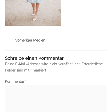
←
Vorheriger Medien
Schreibe einen Kommentar
Deine E-Mail-Adresse wird nicht veröffentlicht.
Erforderliche
Felder sind mit
*
markiert
Kommentar
*