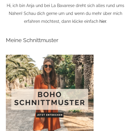
Hi, ich bin Anja und bei La Bavarese dreht sich alles rund ums
Nähen! Schau dich gerne um und wenn du mehr über mich
erfahren möchtest, dann klicke einfach
hier
.
Meine Schnittmuster