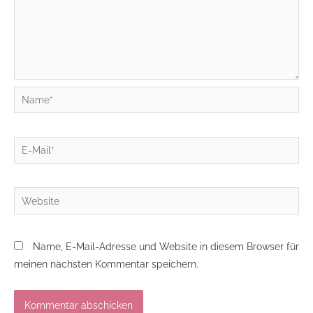
Name*
E-
Mail*
Website
Name, E-Mail-Adresse und Website in diesem Browser für
meinen nächsten Kommentar speichern.