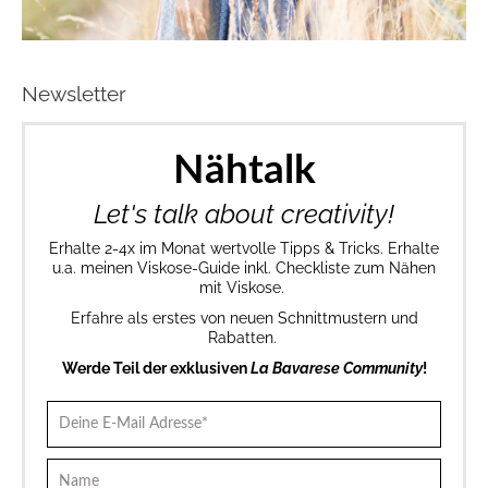
Newsletter
Nähtalk
Let's talk about creativity!
Erhalte 2-4x im Monat wertvolle Tipps & Tricks. Erhalte
u.a. meinen Viskose-Guide inkl. Checkliste zum Nähen
mit Viskose.
Erfahre als erstes von neuen Schnittmustern und
Rabatten.
Werde Teil der exklusiven
La Bavarese Community
!