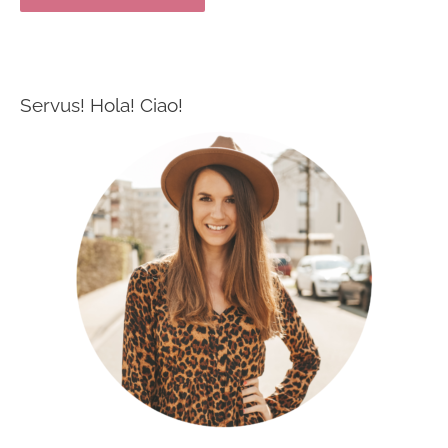
Servus! Hola! Ciao!