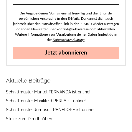
Die Angabe deines Vornamens ist freiwillig und dient nur der
persönlichen Ansprache in den E-Mails. Du kannst dich auch
jederzeit über den "
Unsubscribe
" Link in den E-Mails wieder austragen
oder den Newsletter über kontakt@la-bavarese.com abbestellen.
Weitere Informationen zur Verarbeitung deiner Daten findest du in
der
Datenschutzerklärung
.
Jetzt abonnieren
Aktuelle Beiträge
Schnittmuster Mantel FERNANDA ist online!
Schnittmuster Maxikleid PERLA ist online!
Schnittmuster Jumpsuit PENELOPE ist online!
Stoffe zum Dirndl nähen