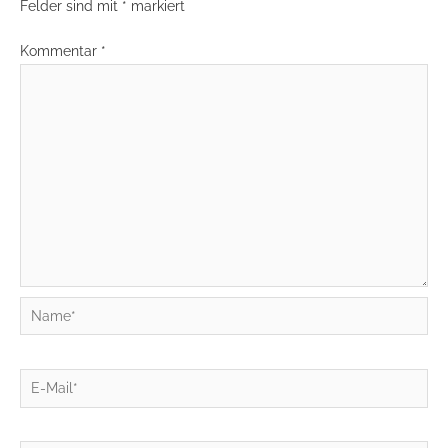
Felder sind mit
*
markiert
Kommentar
*
Name*
E-
Mail*