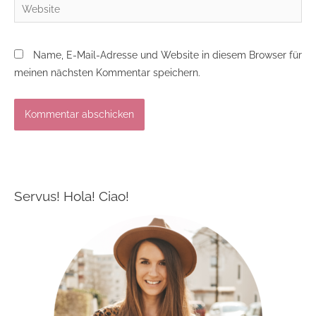
Website
Name, E-Mail-Adresse und Website in diesem Browser für
meinen nächsten Kommentar speichern.
Servus! Hola! Ciao!