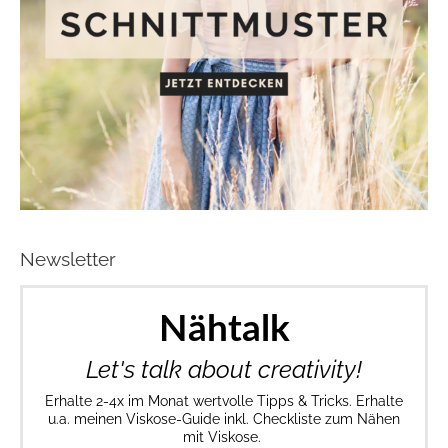
Newsletter
Nähtalk
Let's talk about creativity!
Erhalte 2-4x im Monat wertvolle Tipps & Tricks. Erhalte
u.a. meinen Viskose-Guide inkl. Checkliste zum Nähen
mit Viskose.