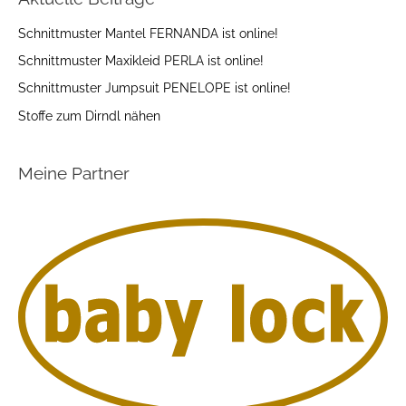
Schnittmuster Mantel FERNANDA ist online!
Schnittmuster Maxikleid PERLA ist online!
Schnittmuster Jumpsuit PENELOPE ist online!
Stoffe zum Dirndl nähen
Meine Partner