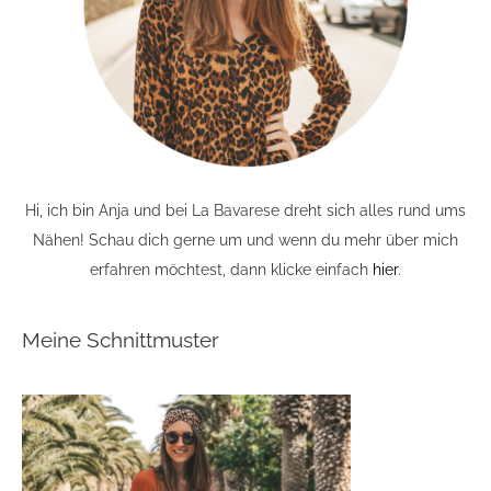
Hi, ich bin Anja und bei La Bavarese dreht sich alles rund ums
Nähen! Schau dich gerne um und wenn du mehr über mich
erfahren möchtest, dann klicke einfach
hier
.
Meine Schnittmuster