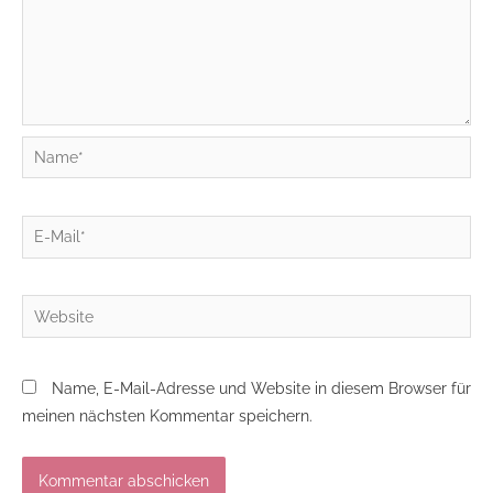
Name*
E-
Mail*
Website
Name, E-Mail-Adresse und Website in diesem Browser für
meinen nächsten Kommentar speichern.