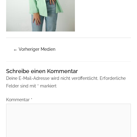
←
Vorheriger Medien
Schreibe einen Kommentar
Deine E-Mail-Adresse wird nicht veröffentlicht.
Erforderliche
Felder sind mit
*
markiert
Kommentar
*