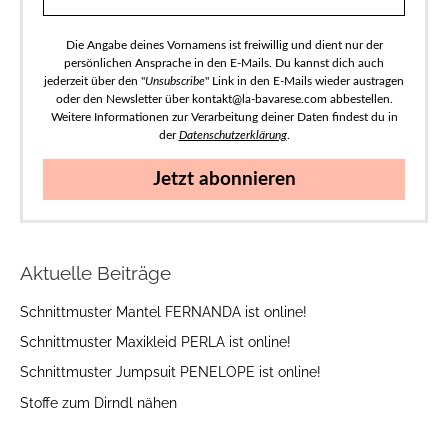
Die Angabe deines Vornamens ist freiwillig und dient nur der
persönlichen Ansprache in den E-Mails. Du kannst dich auch
jederzeit über den "
Unsubscribe
" Link in den E-Mails wieder austragen
oder den Newsletter über kontakt@la-bavarese.com abbestellen.
Weitere Informationen zur Verarbeitung deiner Daten findest du in
der
Datenschutzerklärung
.
Jetzt abonnieren
Aktuelle Beiträge
Schnittmuster Mantel FERNANDA ist online!
Schnittmuster Maxikleid PERLA ist online!
Schnittmuster Jumpsuit PENELOPE ist online!
Stoffe zum Dirndl nähen