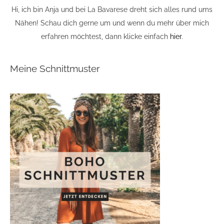
Hi, ich bin Anja und bei La Bavarese dreht sich alles rund ums
Nähen! Schau dich gerne um und wenn du mehr über mich
erfahren möchtest, dann klicke einfach
hier
.
Meine Schnittmuster