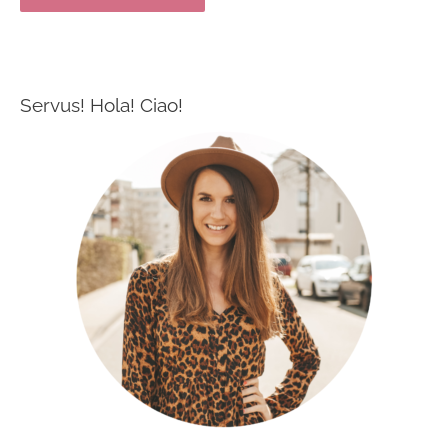
Servus! Hola! Ciao!