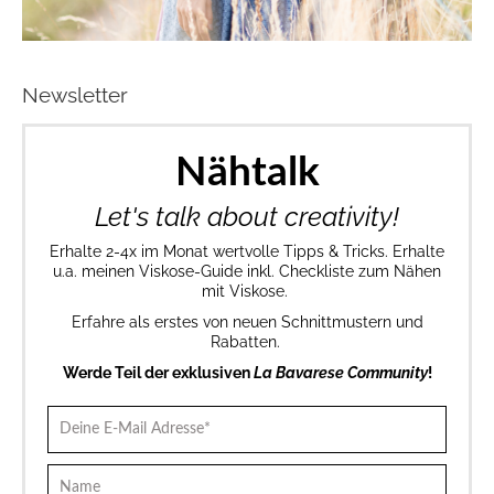
Newsletter
Nähtalk
Let's talk about creativity!
Erhalte 2-4x im Monat wertvolle Tipps & Tricks. Erhalte
u.a. meinen Viskose-Guide inkl. Checkliste zum Nähen
mit Viskose.
Erfahre als erstes von neuen Schnittmustern und
Rabatten.
Werde Teil der exklusiven
La Bavarese Community
!