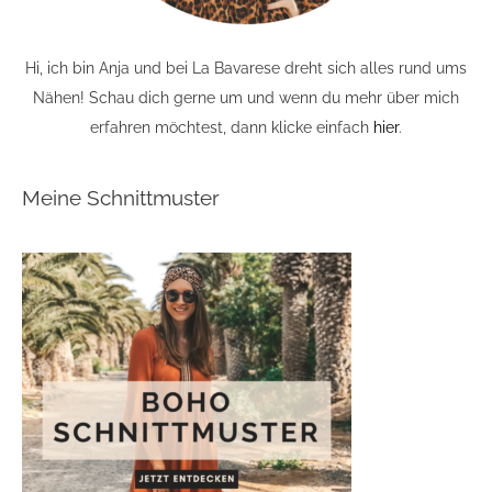
Hi, ich bin Anja und bei La Bavarese dreht sich alles rund ums
Nähen! Schau dich gerne um und wenn du mehr über mich
erfahren möchtest, dann klicke einfach
hier
.
Meine Schnittmuster