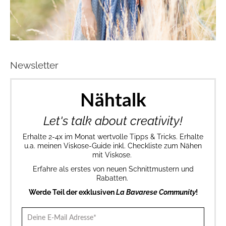
Newsletter
Nähtalk
Let's talk about creativity!
Erhalte 2-4x im Monat wertvolle Tipps & Tricks. Erhalte
u.a. meinen Viskose-Guide inkl. Checkliste zum Nähen
mit Viskose.
Erfahre als erstes von neuen Schnittmustern und
Rabatten.
Werde Teil der exklusiven
La Bavarese Community
!