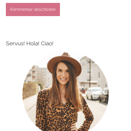
Servus! Hola! Ciao!