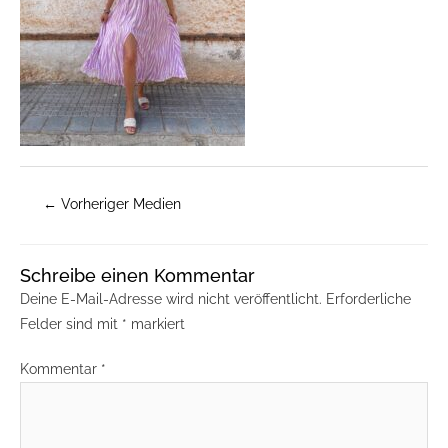
←
Vorheriger Medien
Schreibe einen Kommentar
Deine E-Mail-Adresse wird nicht veröffentlicht.
Erforderliche
Felder sind mit
*
markiert
Kommentar
*