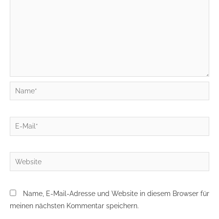
Name*
E-
Mail*
Website
Name, E-Mail-Adresse und Website in diesem Browser für
meinen nächsten Kommentar speichern.