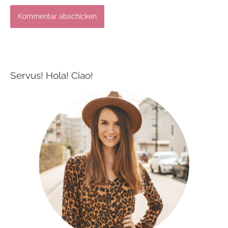
Servus! Hola! Ciao!