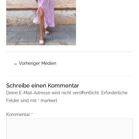
←
Vorheriger Medien
Schreibe einen Kommentar
Deine E-Mail-Adresse wird nicht veröffentlicht.
Erforderliche
Felder sind mit
*
markiert
Kommentar
*