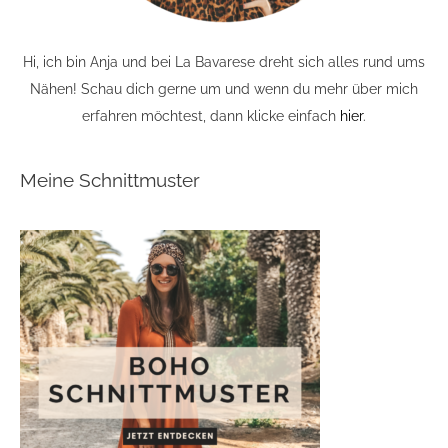
Hi, ich bin Anja und bei La Bavarese dreht sich alles rund ums
Nähen! Schau dich gerne um und wenn du mehr über mich
erfahren möchtest, dann klicke einfach
hier
.
Meine Schnittmuster