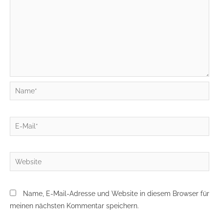
Name*
E-
Mail*
Website
Name, E-Mail-Adresse und Website in diesem Browser für
meinen nächsten Kommentar speichern.