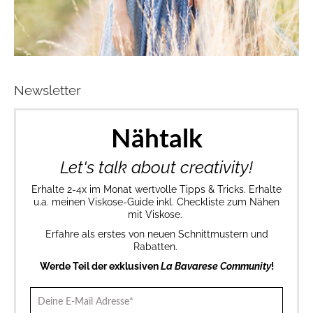
Newsletter
Nähtalk
Let's talk about creativity!
Erhalte 2-4x im Monat wertvolle Tipps & Tricks. Erhalte
u.a. meinen Viskose-Guide inkl. Checkliste zum Nähen
mit Viskose.
Erfahre als erstes von neuen Schnittmustern und
Rabatten.
Werde Teil der exklusiven
La Bavarese Community
!