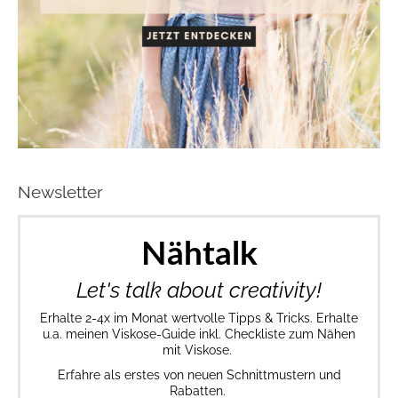
Newsletter
Nähtalk
Let's talk about creativity!
Erhalte 2-4x im Monat wertvolle Tipps & Tricks. Erhalte
u.a. meinen Viskose-Guide inkl. Checkliste zum Nähen
mit Viskose.
Erfahre als erstes von neuen Schnittmustern und
Rabatten.