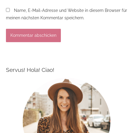
Name, E-Mail-Adresse und Website in diesem Browser für
meinen nächsten Kommentar speichern.
Servus! Hola! Ciao!