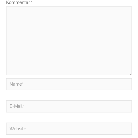
Kommentar
*
Name*
E-
Mail*
Website