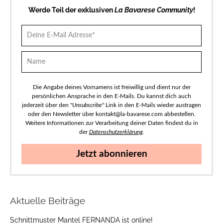
Werde Teil der exklusiven
La Bavarese Community
!
Die Angabe deines Vornamens ist freiwillig und dient nur der
persönlichen Ansprache in den E-Mails. Du kannst dich auch
jederzeit über den "
Unsubscribe
" Link in den E-Mails wieder austragen
oder den Newsletter über kontakt@la-bavarese.com abbestellen.
Weitere Informationen zur Verarbeitung deiner Daten findest du in
der
Datenschutzerklärung
.
Jetzt abonnieren
Aktuelle Beiträge
Schnittmuster Mantel FERNANDA ist online!