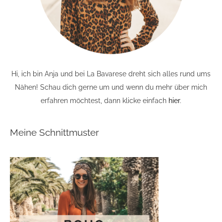
Hi, ich bin Anja und bei La Bavarese dreht sich alles rund ums
Nähen! Schau dich gerne um und wenn du mehr über mich
erfahren möchtest, dann klicke einfach
hier
.
Meine Schnittmuster