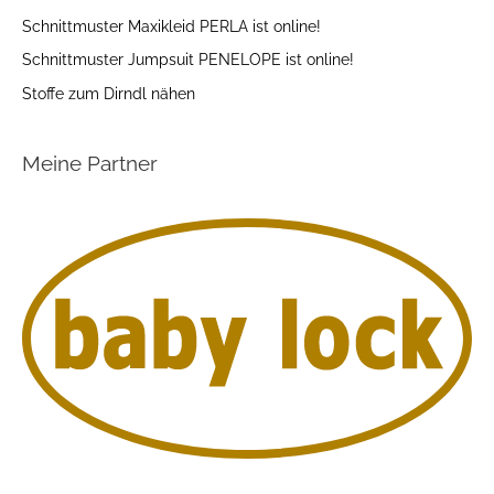
Schnittmuster Maxikleid PERLA ist online!
Schnittmuster Jumpsuit PENELOPE ist online!
Stoffe zum Dirndl nähen
Meine Partner