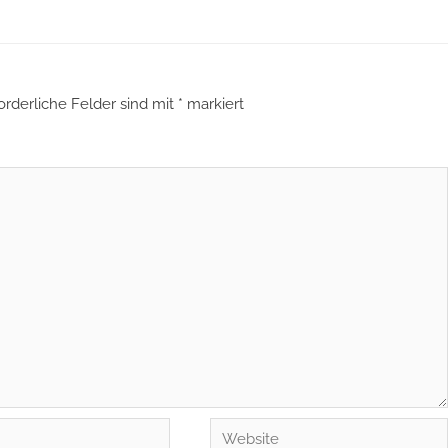
orderliche Felder sind mit
*
markiert
Website