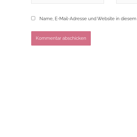
Mail*
Name, E-Mail-Adresse und Website in diesem