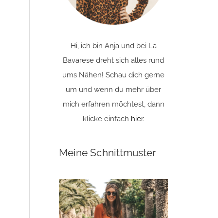
Hi, ich bin Anja und bei La
Bavarese dreht sich alles rund
ums Nähen! Schau dich gerne
um und wenn du mehr über
mich erfahren möchtest, dann
klicke einfach
hier
.
Meine Schnittmuster