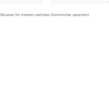
 Browser für meinen nächsten Kommentar speichern.