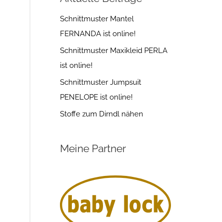
Schnittmuster Mantel
FERNANDA ist online!
Schnittmuster Maxikleid PERLA
ist online!
Schnittmuster Jumpsuit
PENELOPE ist online!
Stoffe zum Dirndl nähen
Meine Partner