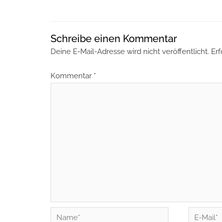
Schreibe einen Kommentar
Deine E-Mail-Adresse wird nicht veröffentlicht.
Erf
Kommentar
*
Name*
E-