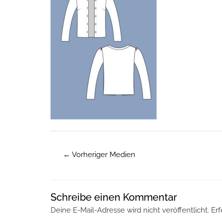
←
Vorheriger Medien
Schreibe einen Kommentar
Deine E-Mail-Adresse wird nicht veröffentlicht.
Erf