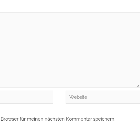
Website
 Browser für meinen nächsten Kommentar speichern.