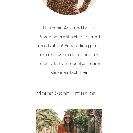
Hi, ich bin Anja und bei La
Bavarese dreht sich alles rund
ums Nähen! Schau dich gerne
um und wenn du mehr über
mich erfahren möchtest, dann
klicke einfach
hier
.
Meine Schnittmuster