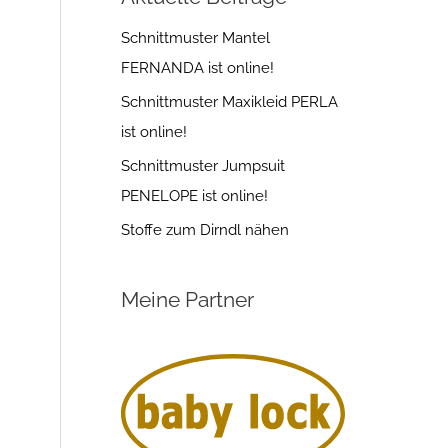
Schnittmuster Mantel
FERNANDA ist online!
Schnittmuster Maxikleid PERLA
ist online!
Schnittmuster Jumpsuit
PENELOPE ist online!
Stoffe zum Dirndl nähen
Meine Partner