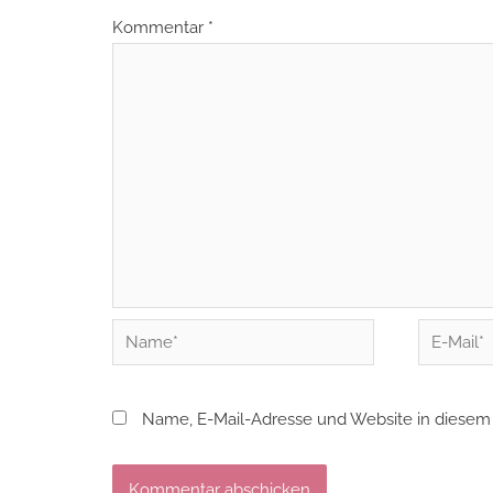
Kommentar
*
Name*
E-
Mail*
Name, E-Mail-Adresse und Website in diesem