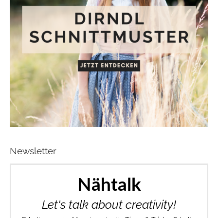
Newsletter
Nähtalk
Let's talk about creativity!