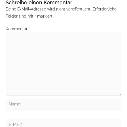
Schreibe einen Kommentar
Deine E-Mail-Adresse wird nicht veröffentlicht.
Erforderliche
Felder sind mit
*
markiert
Kommentar
*
Name*
E-