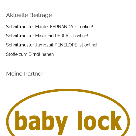
Aktuelle Beiträge
Schnittmuster Mantel FERNANDA ist online!
Schnittmuster Maxikleid PERLA ist online!
Schnittmuster Jumpsuit PENELOPE ist online!
Stoffe zum Dirndl nähen
Meine Partner