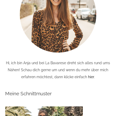
Hi, ich bin Anja und bei La Bavarese dreht sich alles rund ums
Nähen! Schau dich gerne um und wenn du mehr über mich
erfahren möchtest, dann klicke einfach
hier
.
Meine Schnittmuster