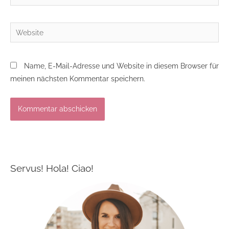
Mail*
Website
Name, E-Mail-Adresse und Website in diesem Browser für
meinen nächsten Kommentar speichern.
Servus! Hola! Ciao!