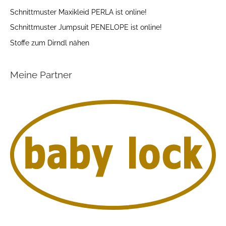
Schnittmuster Maxikleid PERLA ist online!
Schnittmuster Jumpsuit PENELOPE ist online!
Stoffe zum Dirndl nähen
Meine Partner