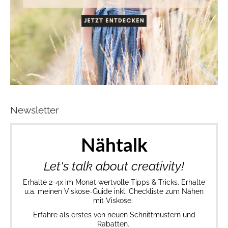
Newsletter
Nähtalk
Let's talk about creativity!
Erhalte 2-4x im Monat wertvolle Tipps & Tricks. Erhalte
u.a. meinen Viskose-Guide inkl. Checkliste zum Nähen
mit Viskose.
Erfahre als erstes von neuen Schnittmustern und
Rabatten.