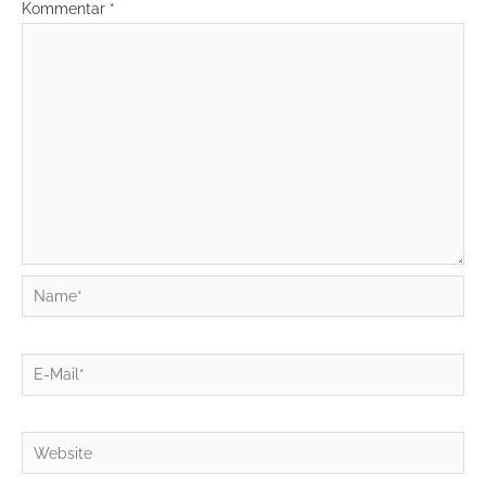
Kommentar
*
Name*
E-
Mail*
Website