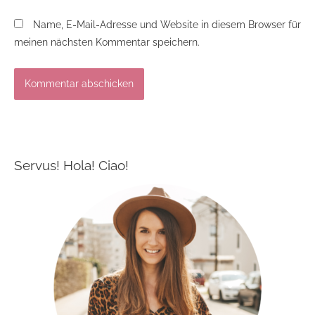
Name, E-Mail-Adresse und Website in diesem Browser für
meinen nächsten Kommentar speichern.
Servus! Hola! Ciao!