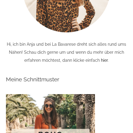
Hi, ich bin Anja und bei La Bavarese dreht sich alles rund ums
Nähen! Schau dich gerne um und wenn du mehr über mich
erfahren möchtest, dann klicke einfach
hier
.
Meine Schnittmuster