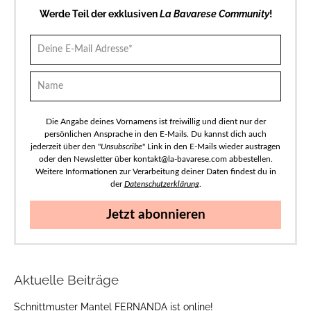
Werde Teil der exklusiven
La Bavarese Community
!
Die Angabe deines Vornamens ist freiwillig und dient nur der
persönlichen Ansprache in den E-Mails. Du kannst dich auch
jederzeit über den "
Unsubscribe
" Link in den E-Mails wieder austragen
oder den Newsletter über kontakt@la-bavarese.com abbestellen.
Weitere Informationen zur Verarbeitung deiner Daten findest du in
der
Datenschutzerklärung
.
Jetzt abonnieren
Aktuelle Beiträge
Schnittmuster Mantel FERNANDA ist online!