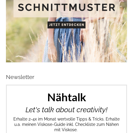
Newsletter
Nähtalk
Let's talk about creativity!
Erhalte 2-4x im Monat wertvolle Tipps & Tricks. Erhalte
u.a. meinen Viskose-Guide inkl. Checkliste zum Nähen
mit Viskose.