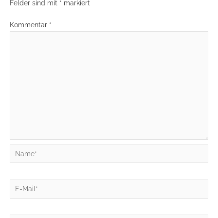
Felder sind mit
*
markiert
Kommentar
*
Name*
E-
Mail*