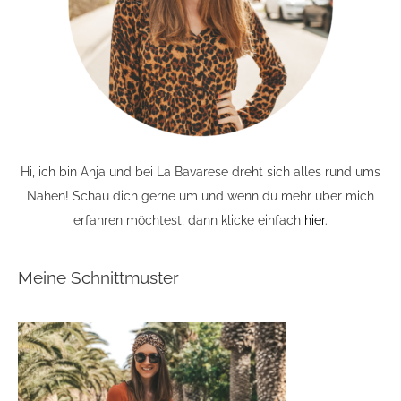
Hi, ich bin Anja und bei La Bavarese dreht sich alles rund ums
Nähen! Schau dich gerne um und wenn du mehr über mich
erfahren möchtest, dann klicke einfach
hier
.
Meine Schnittmuster