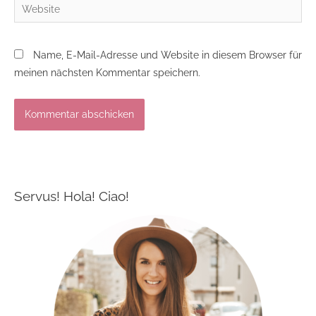
Website
Name, E-Mail-Adresse und Website in diesem Browser für
meinen nächsten Kommentar speichern.
Servus! Hola! Ciao!