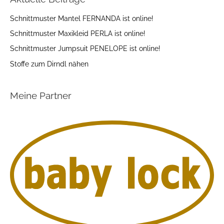
Schnittmuster Mantel FERNANDA ist online!
Schnittmuster Maxikleid PERLA ist online!
Schnittmuster Jumpsuit PENELOPE ist online!
Stoffe zum Dirndl nähen
Meine Partner