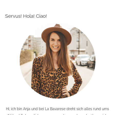
Servus! Hola! Ciao!
Hi, ich bin Anja und bei La Bavarese dreht sich alles rund ums