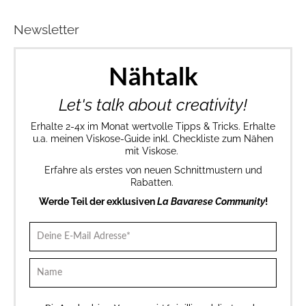
Newsletter
Nähtalk
Let's talk about creativity!
Erhalte 2-4x im Monat wertvolle Tipps & Tricks. Erhalte
u.a. meinen Viskose-Guide inkl. Checkliste zum Nähen
mit Viskose.
Erfahre als erstes von neuen Schnittmustern und
Rabatten.
Werde Teil der exklusiven
La Bavarese Community
!