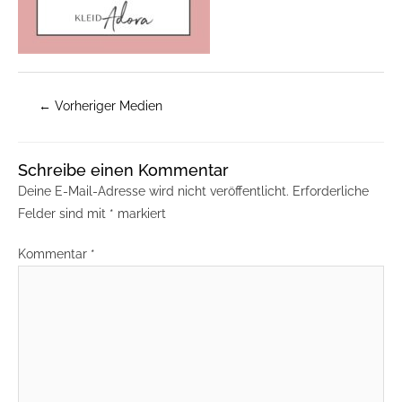
←
Vorheriger Medien
Schreibe einen Kommentar
Deine E-Mail-Adresse wird nicht veröffentlicht.
Erforderliche
Felder sind mit
*
markiert
Kommentar
*