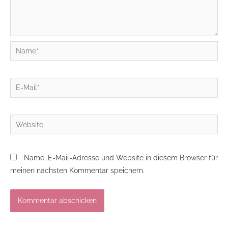
Name*
E-
Mail*
Website
Name, E-Mail-Adresse und Website in diesem Browser für
meinen nächsten Kommentar speichern.